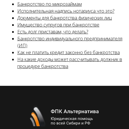
Банкротство по микрозаймам
Исполнительная надпись нотариуса что это?
Документы для банкротства физических лиц
Имущество супругов при банкротстве
Есть долг приставам, что делать?
Банкротство индивидуального предпринимателя
(ИП)
Как не платить кредит законно без банкротства
На какие доходы может рассчитывать должник в
процедуре банкротства