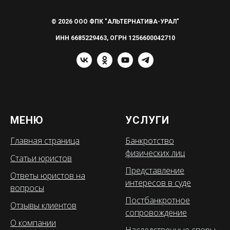
© 2026 ООО ФПК "АЛЬТЕРНАТИВА-УРАЛ"
ИНН 6685229463, ОГРН 1256600042710
МЕНЮ
УСЛУГИ
Главная страница
Банкротство
физических лиц
Статьи юристов
Представление
Ответы юристов на
интересов в суде
вопросы
Постбанкротное
Отзывы клиентов
сопровождение
О компании