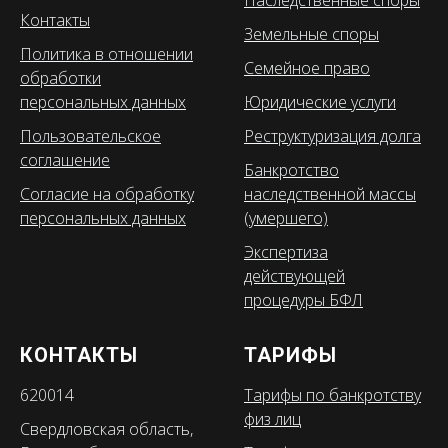
Наследственные споры
Контакты
Земельные споры
Политика в отношении
Семейное право
обработки
персональных данных
Юридические услуги
Пользовательское
Реструктуризация долга
соглашение
Банкротство
Согласие на обработку
наследственной массы
персональных данных
(умершего)
Экспертиза
действующей
процедуры БФЛ
КОНТАКТЫ
ТАРИФЫ
620014
Тарифы по банкротству
физ лиц
Свердловская область,