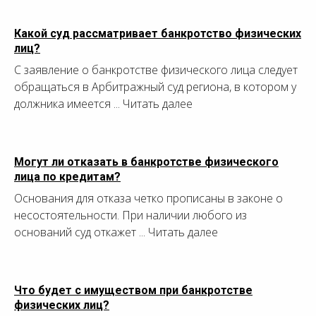
Какой суд рассматривает банкротство физических
лиц?
С заявление о банкротстве физического лица следует
обращаться в Арбитражный суд региона, в котором у
должника имеется ... Читать далее
Могут ли отказать в банкротстве физического
лица по кредитам?
Основания для отказа четко прописаны в законе о
несостоятельности. При наличии любого из
оснований суд откажет ... Читать далее
Что будет с имуществом при банкротстве
физических лиц?