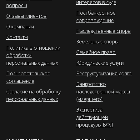
интересов в суде
вопросы
Постбанкротное
Отзывы клиентов
сопровождение
О компании
Наследственные споры
Контакты
Земельные споры
Политика в отношении
Семейное право
обработки
персональных данных
Юридические услуги
Пользовательское
Реструктуризация долга
соглашение
Банкротство
Согласие на обработку
наследственной массы
персональных данных
(умершего)
Экспертиза
действующей
процедуры БФЛ