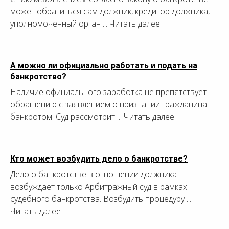
может обратиться сам должник, кредитор должника,
уполномоченный орган ... Читать далее
А можно ли официально работать и подать на
банкротство?
Наличие официального заработка не препятствует
обращению с заявлением о признании гражданина
банкротом. Суд рассмотрит ... Читать далее
Кто может возбудить дело о банкротстве?
Дело о банкротстве в отношении должника
возбуждает только Арбитражный суд в рамках
судебного банкротства. Возбудить процедуру ...
Читать далее