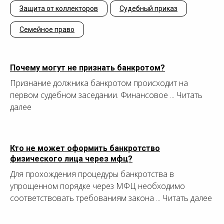
Защита от коллекторов
Судебный приказ
Семейное право
Почему могут не признать банкротом?
Признание должника банкротом происходит на
первом судебном заседании. Финансовое ... Читать
далее
Кто не может оформить банкротство
физического лица через мфц?
Для прохождения процедуры банкротства в
упрощенном порядке через МФЦ необходимо
соответствовать требованиям закона ... Читать далее