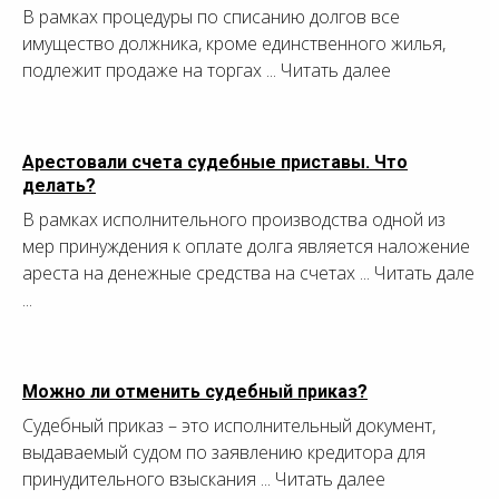
В рамках процедуры по списанию долгов все
имущество должника, кроме единственного жилья,
подлежит продаже на торгах ... Читать далее
Арестовали счета судебные приставы. Что
делать?
В рамках исполнительного производства одной из
мер принуждения к оплате долга является наложение
ареста на денежные средства на счетах ... Читать дале
...
Можно ли отменить судебный приказ?
Судебный приказ – это исполнительный документ,
выдаваемый судом по заявлению кредитора для
принудительного взыскания ... Читать далее