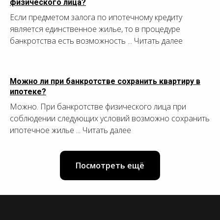
физического лица?
Если предметом залога по ипотечному кредиту
является единственное жилье, то в процедуре
банкротства есть возможность ... Читать далее
Можно ли при банкротстве сохранить квартиру в
ипотеке?
Можно. При банкротстве физического лица при
соблюдении следующих условий возможно сохранить
ипотечное жилье ... Читать далее
Посмотреть ещё