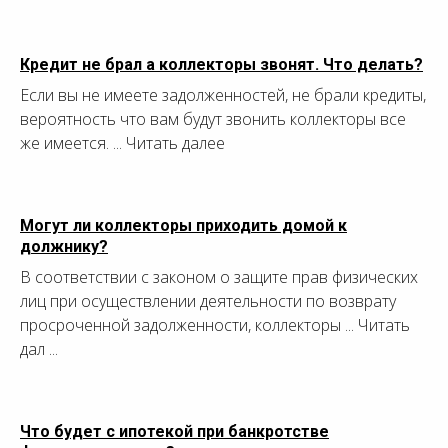
Кредит не брал а коллекторы звонят. Что делать?
Если вы не имеете задолженностей, не брали кредиты,
вероятность что вам будут звонить коллекторы все
же имеется. ... Читать далее
Могут ли коллекторы приходить домой к
должнику?
В соответствии с законом о защите прав физических
лиц при осуществлении деятельности по возврату
просроченной задолженности, коллекторы ... Читать
дал ...
Что будет с ипотекой при банкротстве