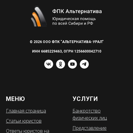
© 2026 ООО ФПК "АЛЬТЕРНАТИВА-УРАЛ"
ИНН 6685229463, ОГРН 1256600042710
МЕНЮ
УСЛУГИ
Главная страница
Банкротство
физических лиц
Статьи юристов
Представление
Ответы юристов на