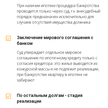
При наличии ипотеки процедура банкротства
проводится только через суд, т.к. внесудебный
порядок предназначен исключительно для
случаев отсутствия имущества должника
Заключение мирового соглашения с
банком
Суд утверждает отдельное мировое
соглашение по ипотечному кредиту только с
согласия кредитора: это жилье выводится из
конкурсной массы и не подлежит реализации,
при банкротстве квартиру в ипотеке не
забирают
По остальным долгам - стадия
реализации