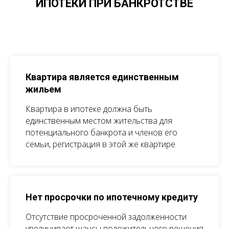
ИПОТЕКИ ПРИ БАНКРОТСТВЕ
Квартира является единственным
жильем
Квартира в ипотеке должна быть
единственным местом жительства для
потенциального банкрота и членов его
семьи, регистрация в этой же квартире
Нет просрочки по ипотечному кредиту
Отсутствие просроченной задолженности
увеличивает шансы положительного решения