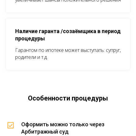
Наличие гаранта /созаёмщика в период
процедуры
Гарантом по ипотеке может выступать: супруг,
родители и т.д.
Особенности процедуры
Оформить можно только через
Арбитражный суд