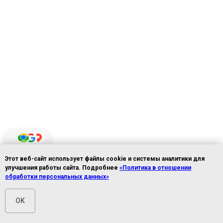
Этот веб-сайт использует файлы cookie и системы аналитики для
4.9
из 5
улучшения работы сайта. Подробнее
«Политика в отношении
обработки персональных данных»
OK