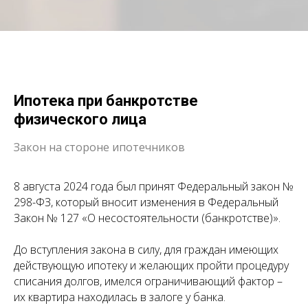
Ипотека при банкротстве
физического лица
Закон на стороне ипотечников
8 августа 2024 года был принят Федеральный закон №
298-ФЗ, который вносит изменения в Федеральный
Закон № 127 «О несостоятельности (банкротстве)».
До вступления закона в силу, для граждан имеющих
действующую ипотеку и желающих пройти процедуру
списания долгов, имелся ограничивающий фактор –
их квартира находилась в залоге у банка.