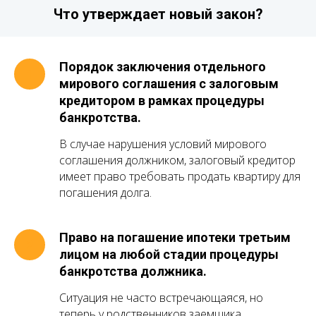
Что утверждает новый закон?
Порядок заключения отдельного
мирового соглашения с залоговым
кредитором в рамках процедуры
банкротства.
В случае нарушения условий мирового
соглашения должником, залоговый кредитор
имеет право требовать продать квартиру для
погашения долга.
Право на погашение ипотеки третьим
лицом на любой стадии процедуры
банкротства должника.
Ситуация не часто встречающаяся, но
теперь у родственников заемщика