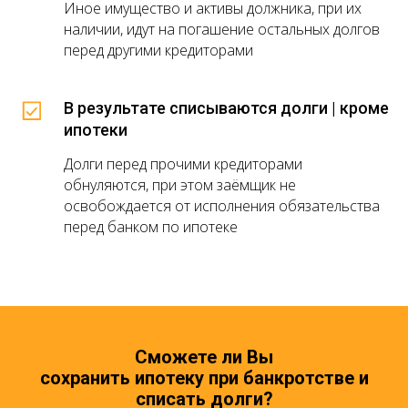
Иное имущество и активы должника, при их
наличии, идут на погашение остальных долгов
перед другими кредиторами
В результате списываются долги | кроме
ипотеки
Долги перед прочими кредиторами
обнуляются, при этом заёмщик не
освобождается от исполнения обязательства
перед банком по ипотеке
Сможете ли Вы
сохранить ипотеку при банкротстве и
списать долги?