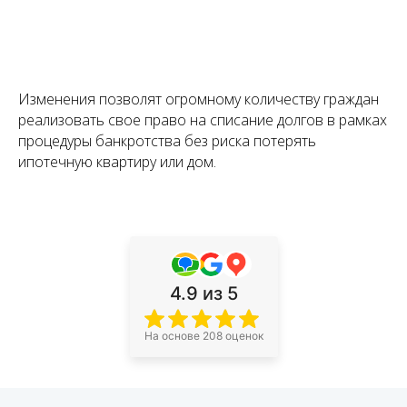
Изменения позволят огромному количеству граждан
реализовать свое право на списание долгов в рамках
процедуры банкротства без риска потерять
ипотечную квартиру или дом.
4.9
из 5
На основе 208 оценок