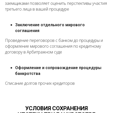
заемщиками позволяет оценить перспективы участия
третьего лица в вашей процедуре
Заключение отдельного мирового
соглашения
Проведение переговоров с банком до процедуры и
оформление мирового соглашения по кредитному
договору в Арбитражном суде
Оформление и сопровождение процедуры
банкротства
Списание долгов прочих кредиторов
УСЛОВИЯ СОХРАНЕНИЯ