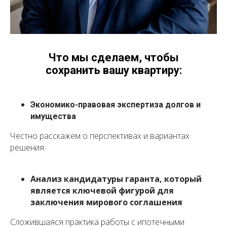
Что мы сделаем, чтобы
сохранить вашу квартиру:
Экономико-правовая экспертиза долгов и
имущества
Честно расскажем о перспективах и вариантах
решения
Анализ кандидатуры гаранта, который
является ключевой фигурой для
заключения мирового соглашения
Сложившаяся практика работы с ипотечными