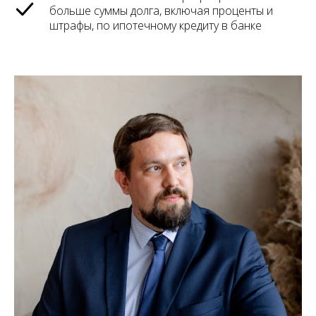
больше суммы долга, включая проценты и
штрафы, по ипотечному кредиту в банке