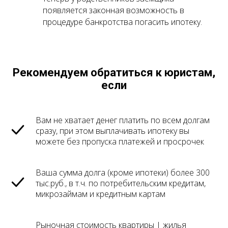
появляется законная возможность в
процедуре банкротства погасить ипотеку.
Рекомендуем обратиться к юристам,
если
Вам не хватает денег платить по всем долгам
сразу, при этом выплачивать ипотеку вы
можете без пропуска платежей и просрочек
Ваша сумма долга (кроме ипотеки) более 300
тыс.руб., в т.ч. по потребительским кредитам,
микрозаймам и кредитным картам
Рыночная стоимость квартиры | жилья