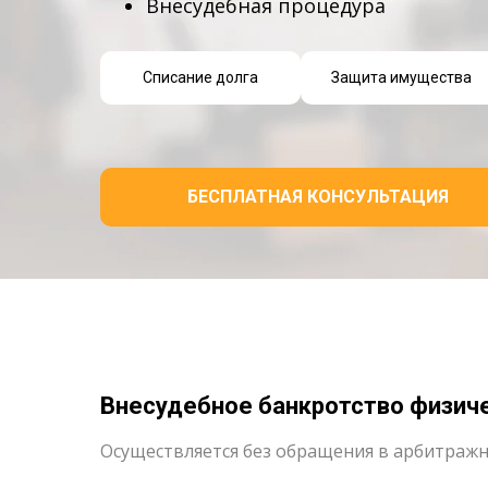
Внесудебная процедура
Списание долга
Защита имущества
БЕСПЛАТНАЯ КОНСУЛЬТАЦИЯ
Внесудебное банкротство физич
Осуществляется без обращения в арбитражн