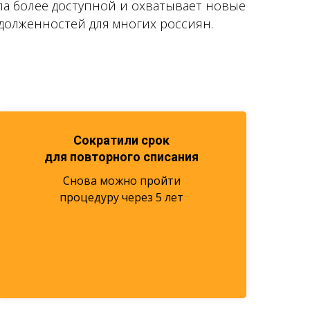
тала более доступной и охватывает новые
долженностей для многих россиян.
Сократили срок
для повторного списания
Снова можно пройти
процедуру через 5 лет