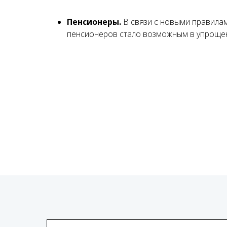
Пенсионеры.
В связи с новыми правила
пенсионеров стало возможным в упроще