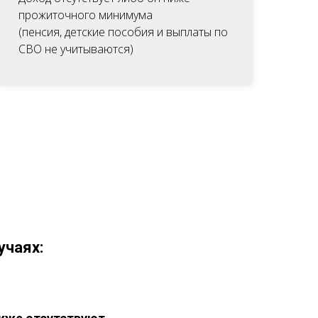
прожиточного минимума
(пенсия, детские пособия и выплаты по
СВО не учитываются)
учаях: