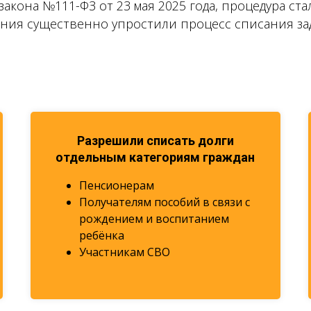
 закона №111-ФЗ от 23 мая 2025 года, процедура с
ения существенно упростили процесс списания за
Разрешили списать долги
отдельным категориям граждан
Пенсионерам
Получателям пособий в связи с
рождением и воспитанием
ребёнка
Участникам СВО