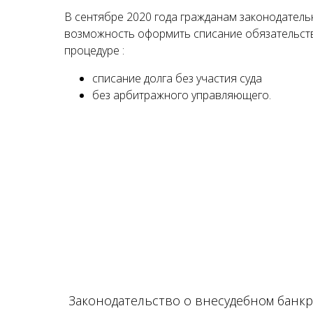
В сентябре 2020 года гражданам законодатель
возможность оформить списание обязательст
процедуре :
списание долга без участия суда
без арбитражного управляющего.
Законодательство о внесудебном банк