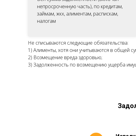
непросроченную часть), по кредитам,
займам, жкх, алиментам, распискам,
налогам
Не списываются следующие обязательства:
1) Алименты, хотя они учитываются в общей су
2) Возмещение вреда здоровью;
3) Задолженность по возмещению ущерба иму
Задол