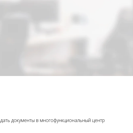
дать документы в многофункциональный центр