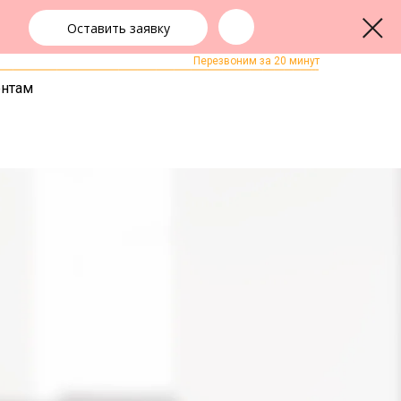
Оставить заявку
+7 (343) 363-91-89
ЗАКАЗАТЬ ЗВОНОК
Перезвоним за 20 минут
ентам