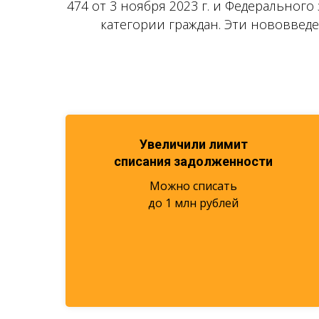
474 от 3 ноября 2023 г. и Федерального
категории граждан. Эти нововвед
Увеличили лимит
списания задолженности
Можно списать
до 1 млн рублей