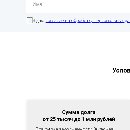
Имя
Я даю
согласие на обработку персональных д
Услов
Сумма долга
от 25 тысяч до 1 млн рублей
Вся сумма задолженности (включая