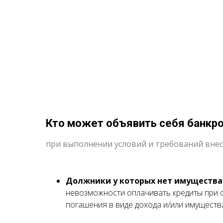
Кто может объявить себя банкр
при выполнении условий и требований вне
Должники у которых нет имущества
невозможности оплачивать кредиты при о
погашения в виде дохода и/или имуществ