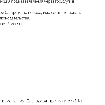
нкция подачи заявления через госуслуги в
ое банкротство необходимо соответствовать
аконодательства.
ает 6 месяцев.
е изменения. Благодаря принятию ФЗ №