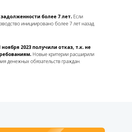
 задолженности более 7 лет.
Если
зводство инициировано более 7 лет назад.
 ноября 2023 получили отказ, т.к. не
требованиям.
Новые критерии расширили
ия денежных обязательств граждан.