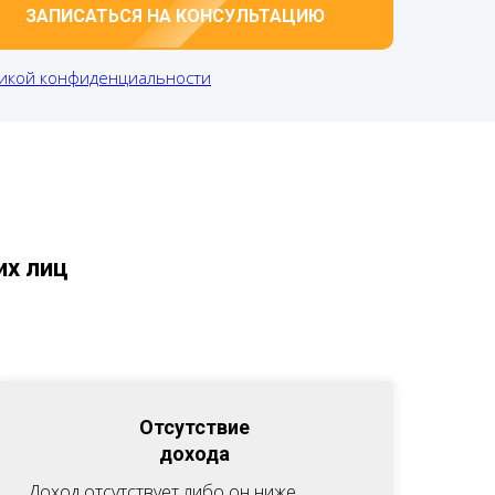
ЗАПИСАТЬСЯ НА КОНСУЛЬТАЦИЮ
икой конфиденциальности
их лиц
Отсутствие
дохода
Доход отсутствует либо он ниже