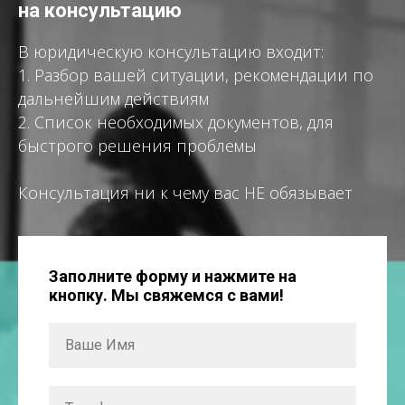
на консультацию
В юридическую консультацию входит:
1. Разбор вашей ситуации, рекомендации по
дальнейшим действиям
2. Список необходимых документов, для
быстрого решения проблемы
Консультация ни к чему вас НЕ обязывает
Заполните форму и нажмите на
кнопку. Мы свяжемся с вами!
Ваше Имя