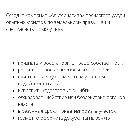
Сегодня компания «Альтернатива» предлагает услуги
опытных юристов по земельному праву. Наши
специалисты помогут вам:
признать и восстановить право собственности
решить вопросы самовольных построек
признать сделку с земельным участком
недействительной
исправить кадастровые ошибки
обжаловать действие или бездействие органов
власти
в разумные сроки приватизировать участок
грамотно оформить документы на землю