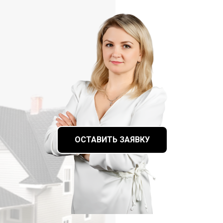
ОСТАВИТЬ ЗАЯВКУ