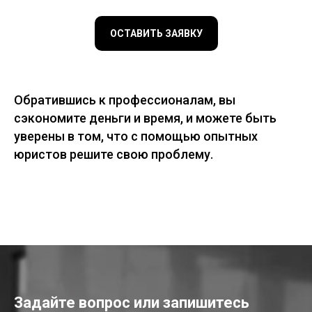
ОСТАВИТЬ ЗАЯВКУ
Обратившись к профессионалам, вы
сэкономите деньги и время, и можете быть
уверены в том, что с помощью опытных
юристов решите свою проблему.
Задайте вопрос или запишитесь