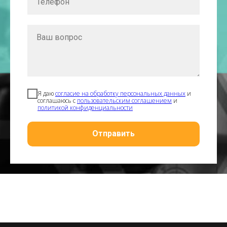
Телефон
Ваш вопрос
Я даю
согласие на обработку персональных данных
и
соглашаюсь с
пользовательским соглашением
и
политикой конфиденциальности
Отправить