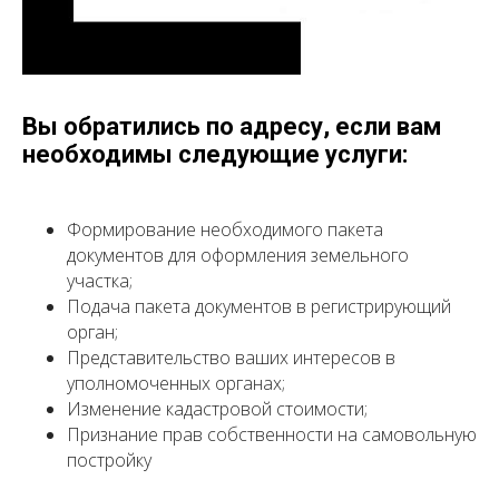
Вы обратились по адресу, если вам
необходимы следующие услуги:
Формирование необходимого пакета
документов для оформления земельного
участка;
Подача пакета документов в регистрирующий
орган;
Представительство ваших интересов в
уполномоченных органах;
Изменение кадастровой стоимости;
Признание прав собственности на самовольную
постройку