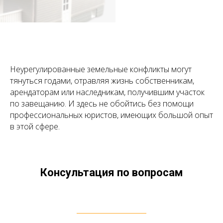
Неурегулированные земельные конфликты могут
тянуться годами, отравляя жизнь собственникам,
арендаторам или наследникам, получившим участок
по завещанию. И здесь не обойтись без помощи
профессиональных юристов, имеющих большой опыт
в этой сфере.
Консультация по вопросам