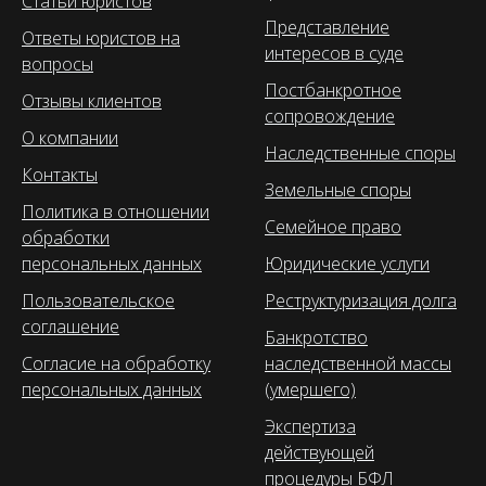
Статьи юристов
Представление
Ответы юристов на
интересов в суде
вопросы
Постбанкротное
Отзывы клиентов
сопровождение
О компании
Наследственные споры
Контакты
Земельные споры
Политика в отношении
Семейное право
обработки
персональных данных
Юридические услуги
Пользовательское
Реструктуризация долга
соглашение
Банкротство
Согласие на обработку
наследственной массы
персональных данных
(умершего)
Экспертиза
действующей
процедуры БФЛ