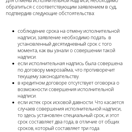
Для отмены исполнительной надписи, необходимо
обратиться с соответствующим заявлением в суд,
подтвердив следующие обстоятельства:
соблюдение срока на отмену исполнительной
надписи, заявление необходимо подать в
установленный десятидневный срок с того
момента, как вы узнали о совершении такой
надписи.
если исполнительная надпись была совершена
по договору микрозайма, что противоречит
текущему законодательству.
в кредитном договоре отсутствует оговорка о
возможности совершения исполнительной
надписи.
если истек срок исковой давности. Что касается
случаев совершения исполнительной надписи,
то здесь установлен специальный срок, и этот
срок составляет два года, в отличие от общих
сроков, который составляет три года.