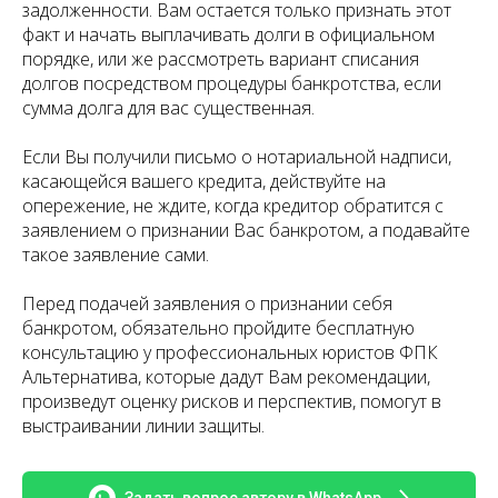
задолженности. Вам остается только признать этот
факт и начать выплачивать долги в официальном
порядке, или же рассмотреть вариант списания
долгов посредством процедуры банкротства, если
сумма долга для вас существенная.
Если Вы получили письмо о нотариальной надписи,
касающейся вашего кредита, действуйте на
опережение, не ждите, когда кредитор обратится с
заявлением о признании Вас банкротом, а подавайте
такое заявление сами.
Перед подачей заявления о признании себя
банкротом, обязательно пройдите бесплатную
консультацию у профессиональных юристов ФПК
Альтернатива, которые дадут Вам рекомендации,
произведут оценку рисков и перспектив, помогут в
выстраивании линии защиты.