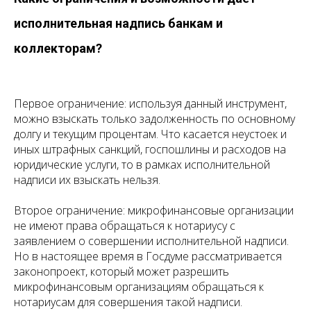
исполнительная надпись банкам и
коллекторам?
Первое ограничение: используя данный инструмент,
можно взыскать только задолженность по основному
долгу и текущим процентам. Что касается неустоек и
иных штрафных санкций, госпошлины и расходов на
юридические услуги, то в рамках исполнительной
надписи их взыскать нельзя.
Второе ограничение: микрофинансовые организации
не имеют права обращаться к нотариусу с
заявлением о совершении исполнительной надписи.
Но в настоящее время в Госдуме рассматривается
законопроект, который может разрешить
микрофинансовым организациям обращаться к
нотариусам для совершения такой надписи.