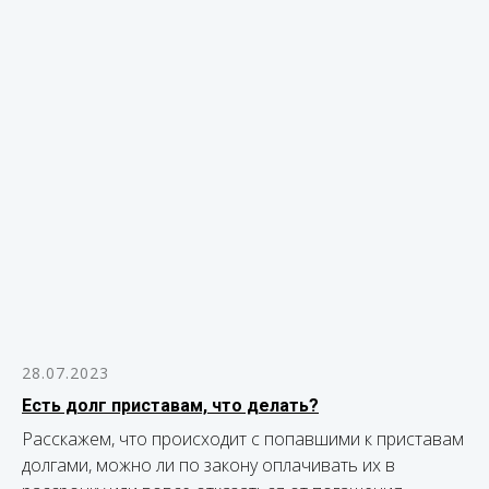
28.07.2023
Есть долг приставам, что делать?
Расскажем, что происходит с попавшими к приставам
долгами, можно ли по закону оплачивать их в