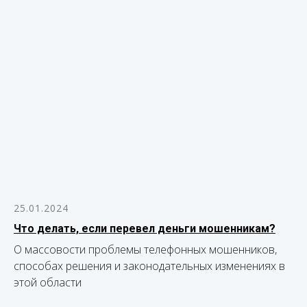
25.01.2024
Что делать, если перевел деньги мошенникам?
О массовости проблемы телефонных мошенников,
способах решения и законодательных изменениях в
этой области