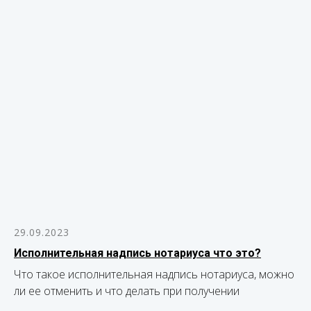
29.09.2023
Исполнительная надпись нотариуса что это?
Что такое исполнительная надпись нотариуса, можно
ли ее отменить и что делать при получении