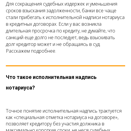
Для сокращения судебных издержек и уменьшения
сроков взыскания задолженности, банки все чаще
стали прибегать к исполнительной надписи нотариуса
в кредитных договорах. Если у вас возникла
длительная просрочка по кредиту, не думайте, что
санкций еще долго не последует, ведь взыскивать
долг кредитор может и не обращаясь в суд.
Расскажем подробнее.
Что такое исполнительная надпись
нотариуса?
Точное понятие исполнительная надпись трактуется
как «специальная отметка нотариуса на договоре»,
позволяет кредитору без участия должника в
максимально короткие сроки, не неся судебных