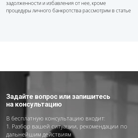
задолженности и избавления от нее, кроме
процедуры личного банкротства рассмотрим в статье
Задайте вопрос или запишитесь
на консультацию
В бесплатную консультацию входит:
1. Разбор вашей ситуации, рекомендации по
дальнейшим действиям