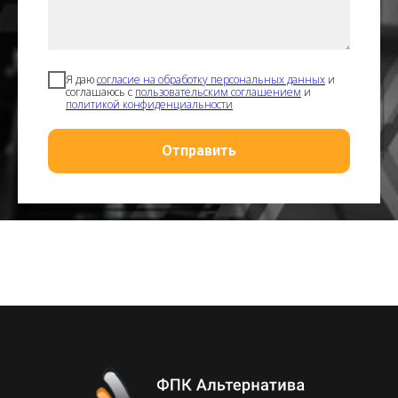
Я даю
согласие на обработку персональных данных
и
соглашаюсь с
пользовательским соглашением
и
политикой конфиденциальности
Отправить