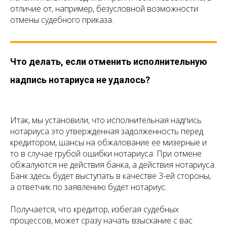
отличие от, например, безусловной возможности
отмены судебного приказа.
Что делать, если отменить исполнительную
надпись нотариуса не удалось?
Итак, мы установили, что исполнительная надпись
нотариуса это утвержденная задолженность перед
кредитором, шансы на обжалование ее мизерные и
то в случае грубой ошибки нотариуса. При отмене
обжалуются не действия банка, а действия нотариуса.
Банк здесь будет выступать в качестве 3-ей стороны,
а ответчик по заявлению будет нотариус.
Получается, что кредитор, избегая судебных
процессов, может сразу начать взыскание с вас