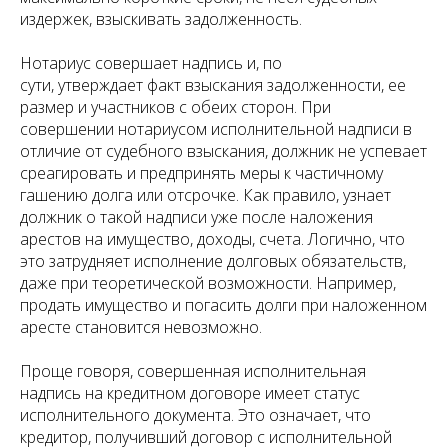
издержек, взыскивать задолженность.
Нотариус совершает надпись и, по
сути, утверждает факт взыскания задолженности, ее
размер и участников с обеих сторон. При
совершении нотариусом исполнительной надписи в
отличие от судебного взыскания, должник не успевает
среагировать и предпринять меры к частичному
гашению долга или отсрочке. Как правило, узнает
должник о такой надписи уже после наложения
арестов на имущество, доходы, счета. Логично, что
это затрудняет исполнение долговых обязательств,
даже при теоретической возможности. Например,
продать имущество и погасить долги при наложенном
аресте становится невозможно.
Проще говоря, совершенная исполнительная
надпись на кредитном договоре имеет статус
исполнительного документа. Это означает, что
кредитор, получивший договор с исполнительной