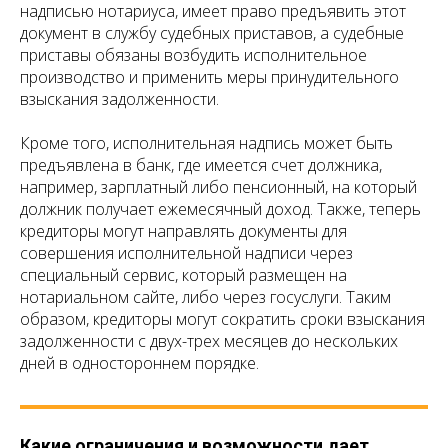
надписью нотариуса, имеет право предъявить этот
документ в службу судебных приставов, а судебные
приставы обязаны возбудить исполнительное
производство и применить меры принудительного
взыскания задолженности.
Кроме того, исполнительная надпись может быть
предъявлена в банк, где имеется счет должника,
например, зарплатный либо пенсионный, на который
должник получает ежемесячный доход. Также, теперь
кредиторы могут направлять документы для
совершения исполнительной надписи через
специальный сервис, который размещен на
нотариальном сайте, либо через госуслуги. Таким
образом, кредиторы могут сократить сроки взыскания
задолженности с двух-трех месяцев до нескольких
дней в одностороннем порядке.
Какие ограничения и возможности дает