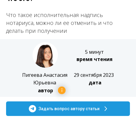
Что такое исполнительная надпись
нотариуса, можно ли ее отменить и что
делать при получении
5 минут
время чтения
Пигеева Анастасия
29 сентября 2023
Юрьевна
дата
автор
Задать вопрос автору статьи