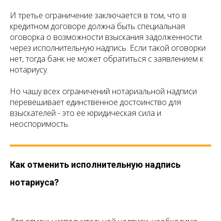
И третье ограничение заключается в том, что в
кредитном договоре должна быть специальная
оговорка о возможности взыскания задолженности
через исполнительную надпись. Если такой оговорки
нет, тогда банк не может обратиться с заявлением к
нотариусу.
Но чашу всех ограничений нотариальной надписи
перевешивает единственное достоинство для
взыскателей - это ее юридическая сила и
неоспоримость.
Как отменить исполнительную надпись
нотариуса?