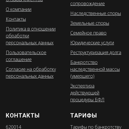
сопровождение
О компании
Наследственные споры
Контакты
Земельные споры
Политика в отношении
Семейное право
обработки
персональных данных
Юридические услуги
Пользовательское
Реструктуризация долга
соглашение
Банкротство
Согласие на обработку
наследственной массы
персональных данных
(умершего)
Экспертиза
действующей
процедуры БФЛ
КОНТАКТЫ
ТАРИФЫ
620014
Тарифы по банкротству