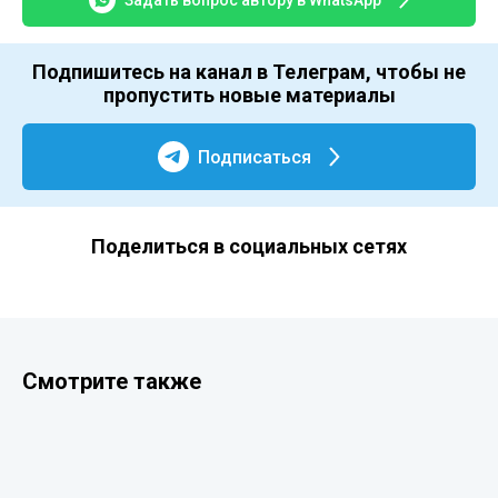
Задать вопрос автору в WhatsApp
Подпишитесь на канал в Телеграм, чтобы не
пропустить новые материалы
Подписаться
Поделиться в социальных сетях
Смотрите также