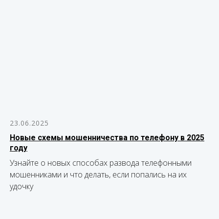
23.06.2025
Новые схемы мошенничества по телефону в 2025
году
Узнайте о новых способах развода телефонными
мошенниками и что делать, если попались на их
удочку