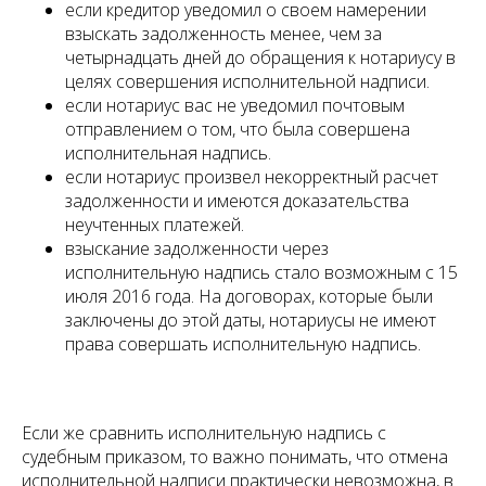
если кредитор уведомил о своем намерении
взыскать задолженность менее, чем за
четырнадцать дней до обращения к нотариусу в
целях совершения исполнительной надписи.
если нотариус вас не уведомил почтовым
отправлением о том, что была совершена
исполнительная надпись.
если нотариус произвел некорректный расчет
задолженности и имеются доказательства
неучтенных платежей.
взыскание задолженности через
исполнительную надпись стало возможным с 15
июля 2016 года. На договорах, которые были
заключены до этой даты, нотариусы не имеют
права совершать исполнительную надпись.
Если же сравнить исполнительную надпись с
судебным приказом, то важно понимать, что отмена
исполнительной надписи практически невозможна, в