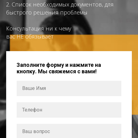
2. Список необходимых документов, для
быстрого решения проблемы
Консультация ни к чему
вас НЕ обязывает
Заполните форму и нажмите на
кнопку. Мы свяжемся с вами!
Ваше Имя
Телефон
Ваш вопрос