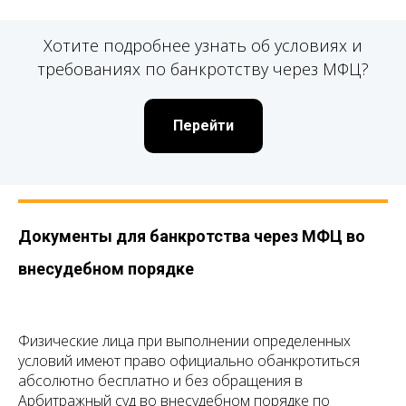
Хотите подробнее узнать об условиях и
требованиях по банкротству через МФЦ?
Перейти
Документы для банкротства через МФЦ во
внесудебном порядке
Физические лица при выполнении определенных
условий имеют право официально обанкротиться
абсолютно бесплатно и без обращения в
Арбитражный суд во внесудебном порядке по