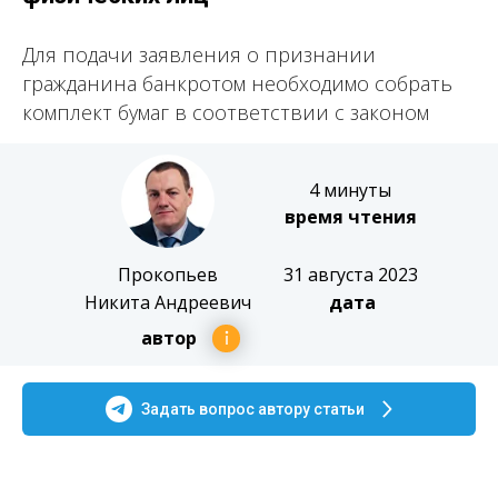
Для подачи заявления о признании
гражданина банкротом необходимо собрать
комплект бумаг в соответствии с законом
4 минуты
время чтения
Прокопьев
31 августа 2023
Никита Андреевич
дата
автор
Задать вопрос автору статьи