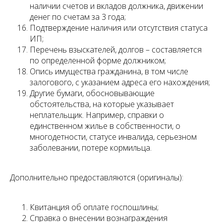
наличии счетов и вкладов должника, движении
денег по счетам за 3 года;
Подтверждение наличия или отсутствия статуса
ИП;
Перечень взыскателей, долгов – составляется
по определенной форме должником;
Опись имущества гражданина, в том числе
залогового, с указанием адреса его нахождения;
Другие бумаги, обосновывающие
обстоятельства, на которые указывает
неплательщик. Например, справки о
единственном жилье в собственности, о
многодетности, статусе инвалида, серьезном
заболевании, потере кормильца.
Дополнительно предоставляются (оригиналы):
Квитанция об оплате госпошлины;
Справка о внесении вознаграждения