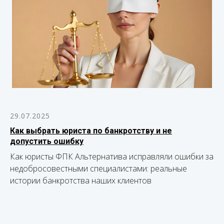
29.07.2025
Как выбрать юриста по банкротству и не
допустить ошибку
Как юристы ФПК Альтернатива исправляли ошибки за
недобросовестными специалистами: реальные
истории банкротства наших клиентов