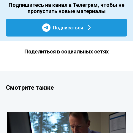
Подпишитесь на канал в Телеграм, чтобы не
пропустить новые материалы
Подписаться
Поделиться в социальных сетях
Смотрите также