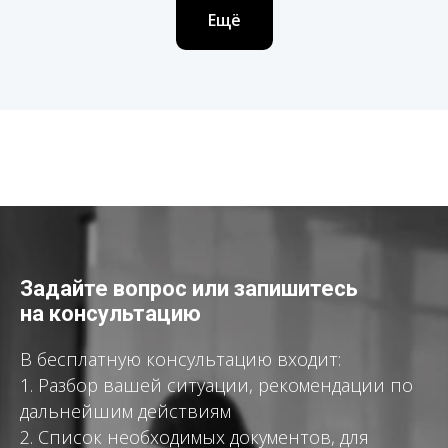
Ещё
Задайте вопрос или запишитесь
на консультацию
В бесплатную консультацию входит:
1. Разбор вашей ситуации, рекомендации по
дальнейшим действиям
2. Список необходимых документов, для