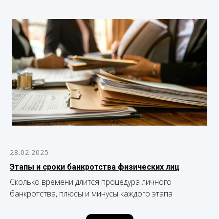
28.02.2025
Этапы и сроки банкротства физических лиц
Сколько времени длится процедура личного
банкротства, плюсы и минусы каждого этапа