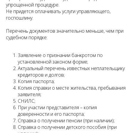
упрощенной процедуре.
Не придется оплачивать услуги управляющего,
госпошлину.
Перечень документов значительно меньше, чем при
судебном порядке:
Заявление о признании банкротом по
установленной законом форме;
Актуальный перечень известных неплательщику
кредиторов и долгов;
Копия паспорта;
Копия справки о месте жительства, пребывания
заявителя;
СНИЛС;
При участии представителя – копия
доверенности и его паспорта;
Справка о получении пенсии (при наличии);
Справка о получении детского пособия (при