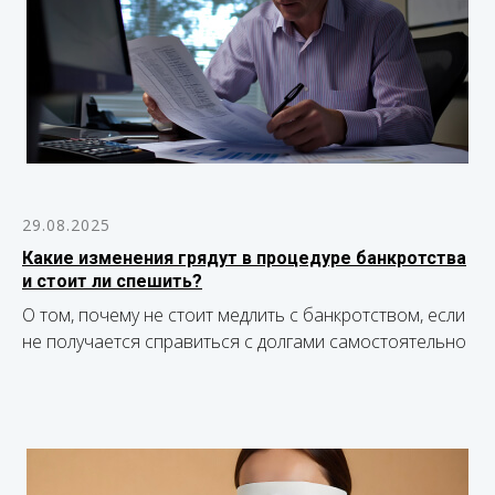
29.08.2025
Какие изменения грядут в процедуре банкротства
и стоит ли спешить?
О том, почему не стоит медлить с банкротством, если
не получается справиться с долгами самостоятельно