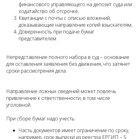
финансового управляющего на депозит суда или
ходатайство об отсрочке;
Квитанции с почты с описью вложений,
доказывающие направление копий взыскателям;
Доверенность при подаче бумаг
представителем.
Непредставление полного набора в суд – основание
для оставления заявления без движения, что затянет
сроки рассмотрения дела.
Направление ложных сведений может повлечь
привлечение к ответственности, в том числе
уголовной.
При сборе бумаг надо учесть:
Часть документов имеет ограничение по сроку,
например, срок выписки из реестра ЕРГИП – 5