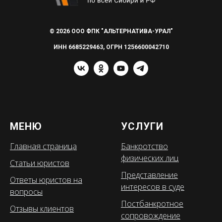
© 2026 ООО ФПК "АЛЬТЕРНАТИВА-УРАЛ"
ИНН 6685229463, ОГРН 1256600042710
МЕНЮ
УСЛУГИ
Главная страница
Банкротство
физических лиц
Статьи юристов
Представление
Ответы юристов на
интересов в суде
вопросы
Постбанкротное
Отзывы клиентов
сопровождение