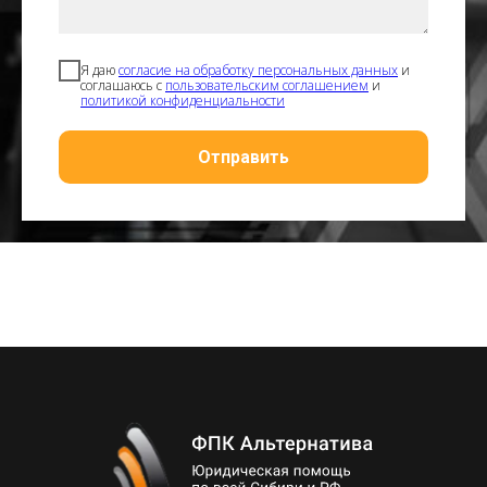
Я даю
согласие на обработку персональных данных
и
соглашаюсь с
пользовательским соглашением
и
политикой конфиденциальности
Отправить