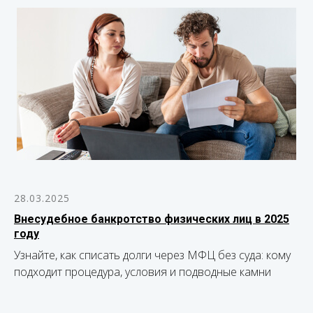
28.03.2025
Внесудебное банкротство физических лиц в 2025
году
Узнайте, как списать долги через МФЦ без суда: кому
подходит процедура, условия и подводные камни