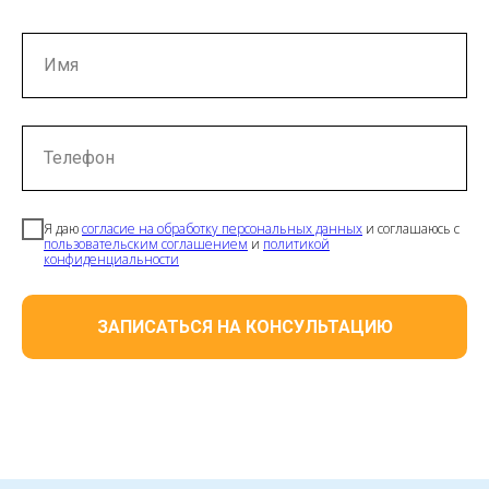
Имя
Телефон
Я даю
согласие на обработку персональных данных
и соглашаюсь с
пользовательским соглашением
и
политикой
конфиденциальности
ЗАПИСАТЬСЯ НА КОНСУЛЬТАЦИЮ