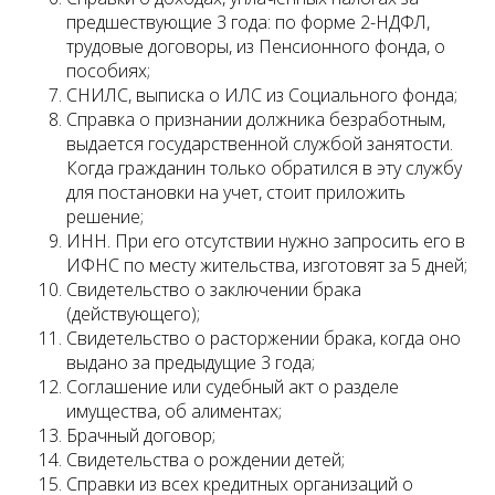
предшествующие 3 года: по форме 2-НДФЛ,
трудовые договоры, из Пенсионного фонда, о
пособиях;
СНИЛС, выписка о ИЛС из Социального фонда;
Справка о признании должника безработным,
выдается государственной службой занятости.
Когда гражданин только обратился в эту службу
для постановки на учет, стоит приложить
решение;
ИНН. При его отсутствии нужно запросить его в
ИФНС по месту жительства, изготовят за 5 дней;
Свидетельство о заключении брака
(действующего);
Свидетельство о расторжении брака, когда оно
выдано за предыдущие 3 года;
Соглашение или судебный акт о разделе
имущества, об алиментах;
Брачный договор;
Свидетельства о рождении детей;
Справки из всех кредитных организаций о