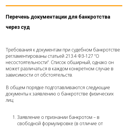
Перечень документации для банкротства
через суд
Требования к документам при судебном банкротстве
регламентированы статьей 213.4 ФЗ-127 “О
несостоятельности”. Список обширный, однако он
может различаться в каждом конкретном случае в
зависимости от обстоятельств.
В общем порядке подготавливаются следующие
документы к заявлению о банкротстве физических
лиц:
Заявление о признании банкротом – в
свободной формулировке (в отличие от