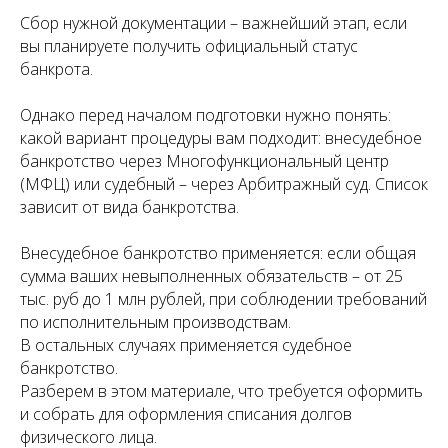
Сбор нужной документации – важнейший этап, если
вы планируете получить официальный статус
банкрота.
Однако перед началом подготовки нужно понять:
какой вариант процедуры вам подходит: внесудебное
банкротство через Многофункциональный центр
(МФЦ) или судебный – через Арбитражный суд. Список
зависит от вида банкротства.
Внесудебное банкротство применяется: если общая
сумма ваших невыполненных обязательств – от 25
тыс. руб до 1 млн рублей, при соблюдении требований
по исполнительным производствам.
В остальных случаях применяется судебное
банкротство.
Разберем в этом материале, что требуется оформить
и собрать для оформления списания долгов
физического лица.