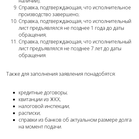
наличии);
Справка, подтверждающая, что исполнительное
производство завершено;
Справка, подтверждающая, что исполнительный
лист предъявлялся не позднее 1 года до даты
обращения;
Справка, подтверждающая, что исполнительный
лист предъявлялся не позднее 7 лет до даты
обращения.
Также для заполнения заявления понадобятся:
кредитные договоры;
квитанции из ЖКХ;
налоговой инспекции;
расписки;
справки из банков об актуальном размере долга
на момент подачи.