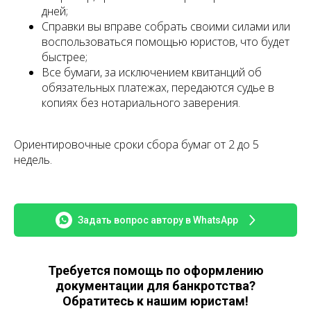
дней;
Справки вы вправе собрать своими силами или
воспользоваться помощью юристов, что будет
быстрее;
Все бумаги, за исключением квитанций об
обязательных платежах, передаются судье в
копиях без нотариального заверения.
Ориентировочные сроки сбора бумаг от 2 до 5
недель.
Задать вопрос автору в WhatsApp
Требуется помощь по оформлению
документации для банкротства?
Обратитесь к нашим юристам!