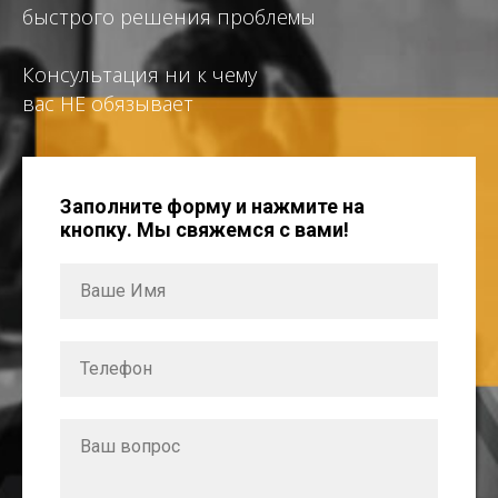
быстрого решения проблемы
Консультация ни к чему
вас НЕ обязывает
Заполните форму и нажмите на
кнопку. Мы свяжемся с вами!
Ваше Имя
Телефон
Ваш вопрос