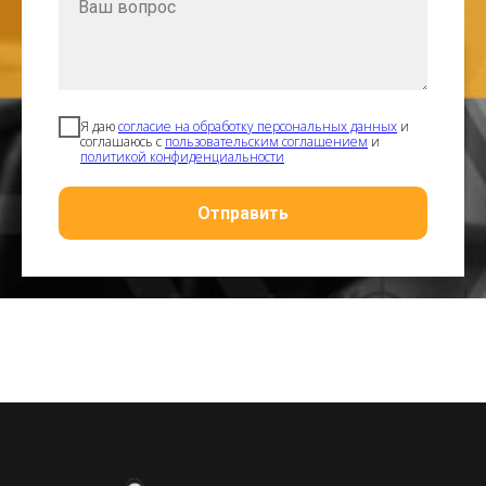
Я даю
согласие на обработку персональных данных
и
соглашаюсь с
пользовательским соглашением
и
политикой конфиденциальности
Отправить