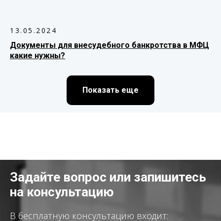
13.05.2024
Документы для внесудебного банкротства в МФЦ
какие нужны?
Показать еще
Задайте вопрос или запишитесь
на консультацию
В бесплатную консультацию входит: