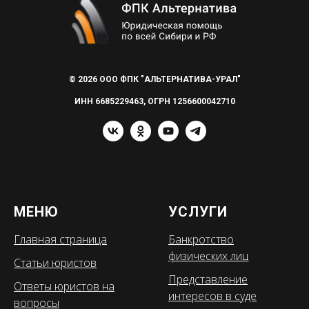
© 2026 ООО ФПК "АЛЬТЕРНАТИВА-УРАЛ"
ИНН 6685229463, ОГРН 1256600042710
МЕНЮ
УСЛУГИ
Главная страница
Банкротство
физических лиц
Статьи юристов
Представление
Ответы юристов на
интересов в суде
вопросы