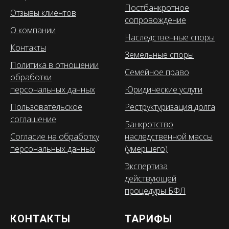
Постбанкротное
Отзывы клиентов
сопровождение
О компании
Наследственные споры
Контакты
Земельные споры
Политика в отношении
Семейное право
обработки
персональных данных
Юридические услуги
Пользовательское
Реструктуризация долга
соглашение
Банкротство
Согласие на обработку
наследственной массы
персональных данных
(умершего)
Экспертиза
действующей
процедуры БФЛ
КОНТАКТЫ
ТАРИФЫ