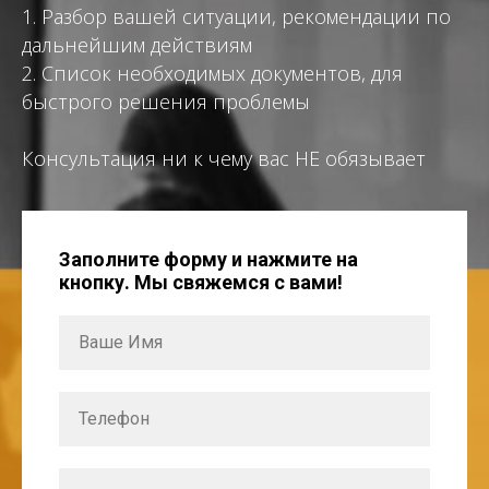
1. Разбор вашей ситуации, рекомендации по
дальнейшим действиям
2. Список необходимых документов, для
быстрого решения проблемы
Консультация ни к чему вас НЕ обязывает
Заполните форму и нажмите на
кнопку. Мы свяжемся с вами!