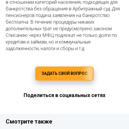
в отношении категорий населения, подходящих для
банкротства без обращения в Арбитражный суд. Для
пенсионеров подача заявления на банкротство
бесплатна. В течение процедуры никаких
дополнительных трат не предусмотрено законом.
Списанию через МФЦ подлежат не только долги по
кредитам и займам, но и коммунальные
задолженности, налоги и сборы и т.д.
ЗАДАТЬ СВОЙ ВОПРОС
Поделиться в социальных сетях
Смотрите также