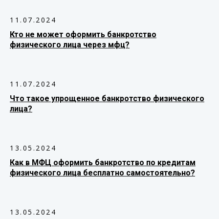
11.07.2024
Кто не может оформить банкротство
физического лица через мфц?
11.07.2024
Что такое упрощенное банкротство физического
лица?
13.05.2024
Как в МФЦ оформить банкротство по кредитам
физического лица бесплатно самостоятельно?
13.05.2024