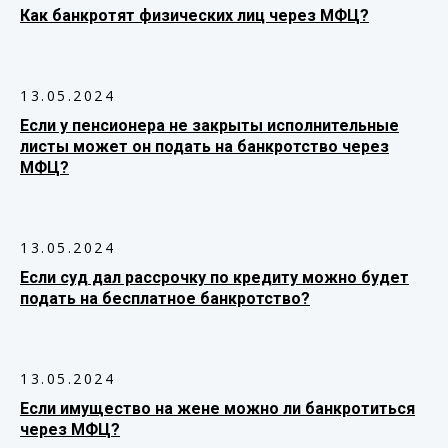
Как банкротят физических лиц через МФЦ?
13.05.2024
Если у пенсионера не закрыты исполнительные
листы может он подать на банкротство через
МФЦ?
13.05.2024
Если суд дал рассрочку по кредиту можно будет
подать на бесплатное банкротство?
13.05.2024
Если имущество на жене можно ли банкротиться
через МФЦ?