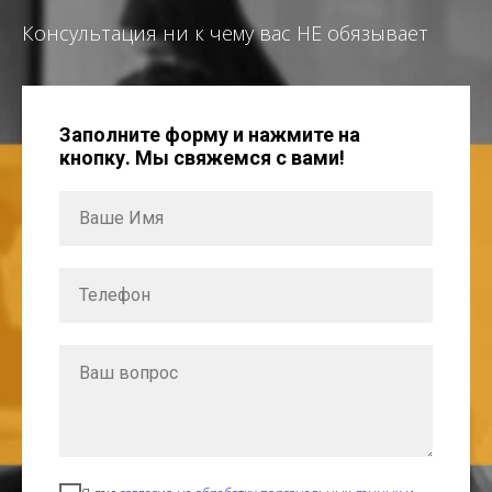
Консультация ни к чему вас НЕ обязывает
Заполните форму и нажмите на
кнопку. Мы свяжемся с вами!