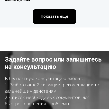
Показать еще
Задайте вопрос или запишитесь
на консультацию
В бесплатную консультацию входит:
1. Разбор вашей ситуации, рекомендации по
дальнейшим действиям
2. Список необходимых документов, для
быстрого решения проблемы