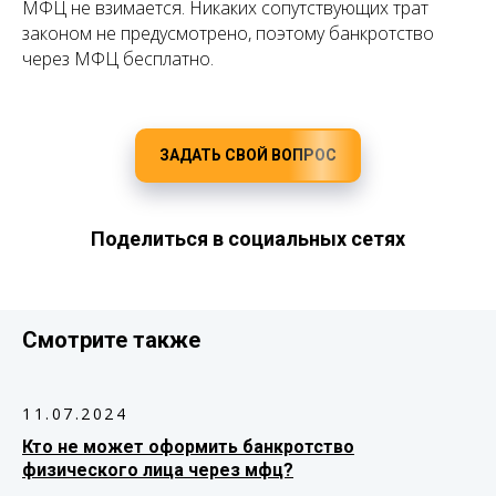
МФЦ не взимается. Никаких сопутствующих трат
законом не предусмотрено, поэтому банкротство
через МФЦ бесплатно.
ЗАДАТЬ СВОЙ ВОПРОС
Поделиться в социальных сетях
Смотрите также
11.07.2024
Кто не может оформить банкротство
физического лица через мфц?