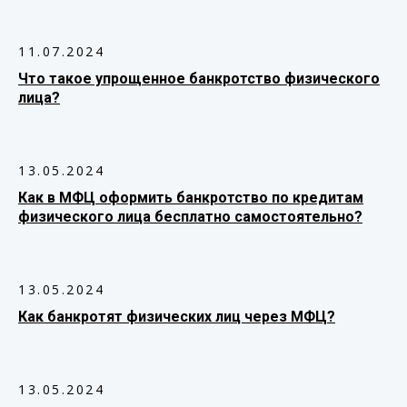
11.07.2024
Что такое упрощенное банкротство физического
лица?
13.05.2024
Как в МФЦ оформить банкротство по кредитам
физического лица бесплатно самостоятельно?
13.05.2024
Как банкротят физических лиц через МФЦ?
13.05.2024