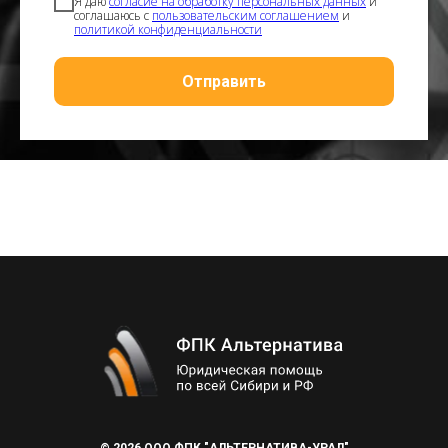
Я даю
согласие на обработку персональных данных
и
соглашаюсь с
пользовательским соглашением
и
политикой конфиденциальности
Отправить