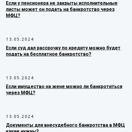
Если у пенсионера не закрыты исполнительные
листы может он подать на банкротство через
МФЦ?
13.05.2024
Если суд дал рассрочку по кредиту можно будет
подать на бесплатное банкротство?
13.05.2024
Если имущество на жене можно ли банкротиться
через МФЦ?
13.05.2024
Документы для внесудебного банкротства в МФЦ
какие нужны?