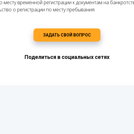
о месту временной регистрации к документам на банкротс
ство о регистрации по месту пребывания.
ЗАДАТЬ СВОЙ ВОПРОС
Поделиться в социальных сетях