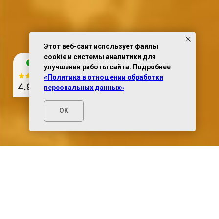
Этот веб-сайт использует файлы
cookie и системы аналитики для
улучшения работы сайта. Подробнее
«Политика в отношении обработки
4.9
из 5
персональных данных»
OK