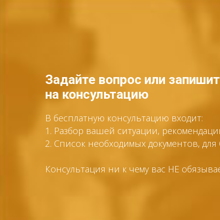
Задайте вопрос или запиши
на консультацию
В бесплатную консультацию входит:
1. Разбор вашей ситуации, рекомендац
2. Список необходимых документов, дл
Консультация ни к чему вас НЕ обязыва