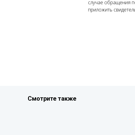
случае обращения п
приложить свидетель
Смотрите также