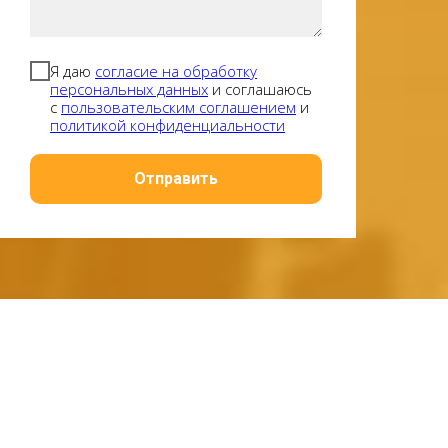
Я даю
согласие на обработку
персональных данных
и соглашаюсь
с
пользовательским соглашением
и
политикой конфиденциальности
Отправить