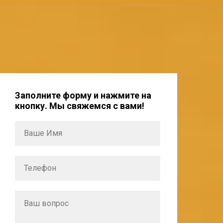
Заполните форму и нажмите на
кнопку. Мы свяжемся с вами!