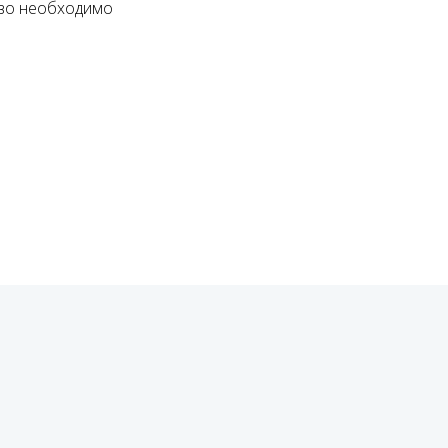
тво необходимо