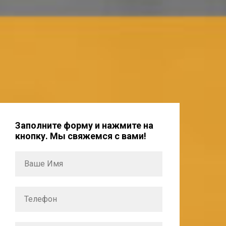
Заполните форму и нажмите на
кнопку. Мы свяжемся с вами!