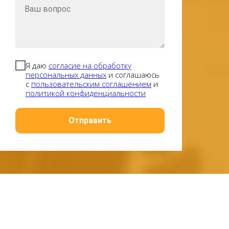
Я даю
согласие на обработку
персональных данных
и соглашаюсь
с
пользовательским соглашением
и
политикой конфиденциальности
Отправить