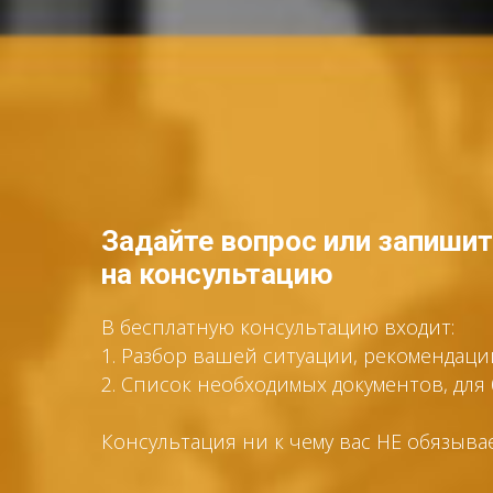
Задайте вопрос или запиши
на консультацию
В бесплатную консультацию входит:
1. Разбор вашей ситуации, рекомендац
2. Список необходимых документов, дл
Консультация ни к чему вас НЕ обязыва