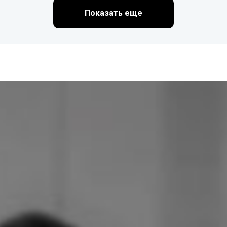
Показать еще