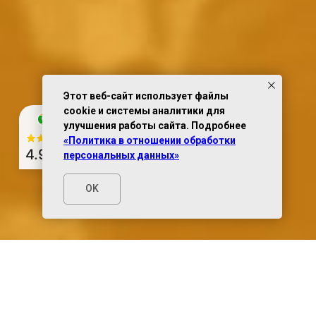
Этот веб-сайт использует файлы
cookie и системы аналитики для
улучшения работы сайта. Подробнее
«Политика в отношении обработки
4.9
из 5
персональных данных»
OK