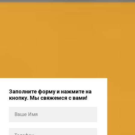
Заполните форму и нажмите на
кнопку. Мы свяжемся с вами!