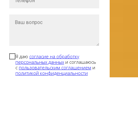
Я даю
согласие на обработку
персональных данных
и соглашаюсь
с
пользовательским соглашением
и
политикой конфиденциальности
Отправить