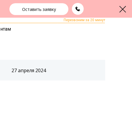
Оставить заявку
+7 (343) 363-91-89
ЗАКАЗАТЬ ЗВОНОК
Перезвоним за 20 минут
ентам
27 апреля 2024