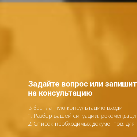
Задайте вопрос или запиши
на консультацию
В бесплатную консультацию входит:
1. Разбор вашей ситуации, рекомендац
2. Список необходимых документов, дл