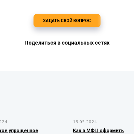
ЗАДАТЬ СВОЙ ВОПРОС
Поделиться в социальных сетях
024
13.05.2024
кое упрощенное
Как в МФЦ оформить