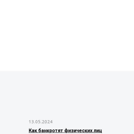
13.05.2024
Как банкротят физических лиц