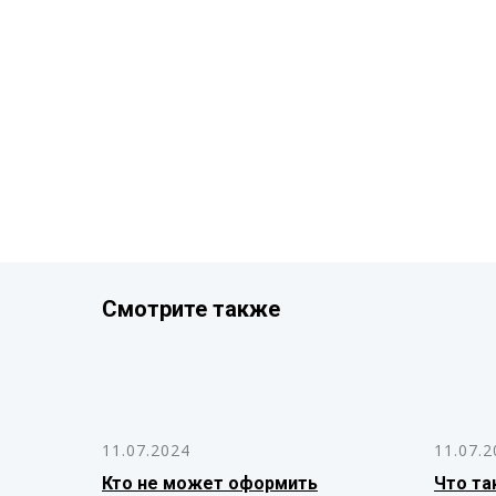
Смотрите также
11.07.2024
11.07.2
Кто не может оформить
Что та