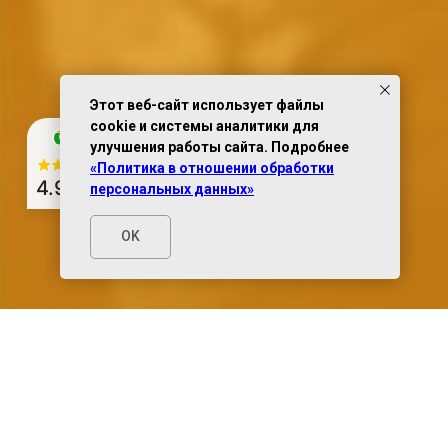
Этот веб-сайт использует файлы
cookie и системы аналитики для
улучшения работы сайта. Подробнее
«Политика в отношении обработки
4.9
из 5
персональных данных»
OK