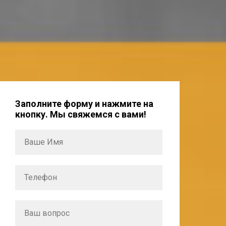
Заполните форму и нажмите на
кнопку. Мы свяжемся с вами!