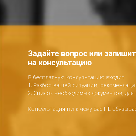
Задайте вопрос или запиши
на консультацию
В бесплатную консультацию входит:
1. Разбор вашей ситуации, рекомендац
2. Список необходимых документов, дл
Консультация ни к чему вас НЕ обязыва