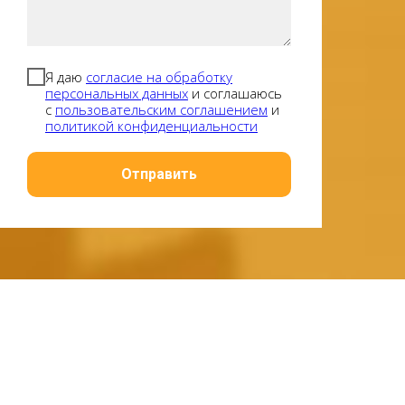
Я даю
согласие на обработку
персональных данных
и соглашаюсь
с
пользовательским соглашением
и
политикой конфиденциальности
Отправить