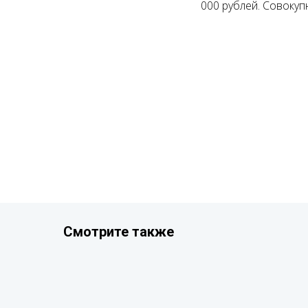
000 рублей. Совокуп
Смотрите также