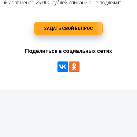
ный долг менее 25 000 рублей списанию не подлежит.
ЗАДАТЬ СВОЙ ВОПРОС
Поделиться в социальных сетях