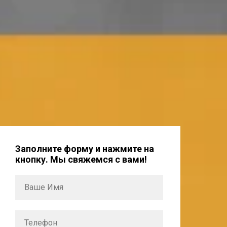
Заполните форму и нажмите на
кнопку. Мы свяжемся с вами!