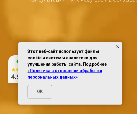
Этот веб-сайт использует файлы
cookie и системы аналитики для
улучшения работы сайта. Подробнее
«Политика в отношении обработки
4.9
из 5
персональных данных»
OK