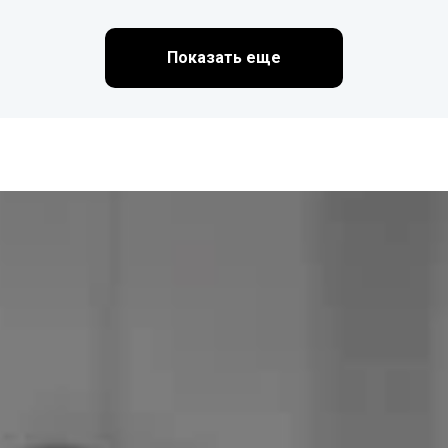
Показать еще