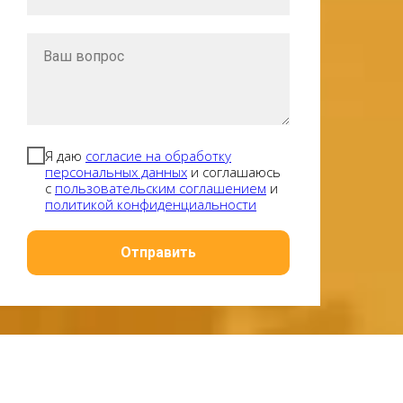
Я даю
согласие на обработку
персональных данных
и соглашаюсь
с
пользовательским соглашением
и
политикой конфиденциальности
Отправить