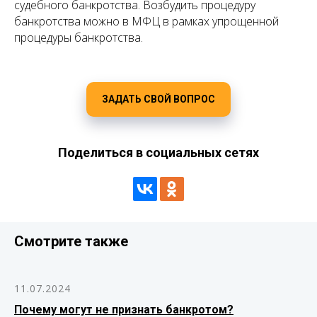
судебного банкротства. Возбудить процедуру
банкротства можно в МФЦ в рамках упрощенной
процедуры банкротства.
ЗАДАТЬ СВОЙ ВОПРОС
Поделиться в социальных сетях
Смотрите также
11.07.2024
Почему могут не признать банкротом?