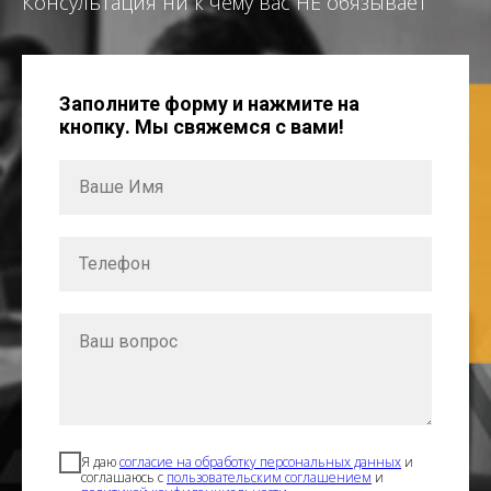
Консультация ни к чему вас НЕ обязывает
Заполните форму и нажмите на
кнопку. Мы свяжемся с вами!
Я даю
согласие на обработку персональных данных
и
соглашаюсь с
пользовательским соглашением
и