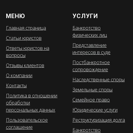
МЕНЮ
УСЛУГИ
Главная страница
Банкротство
физических лиц
Статьи юристов
Представление
Ответы юристов на
интересов в суде
вопросы
Постбанкротное
Отзывы клиентов
сопровождение
О компании
Наследственные споры
Контакты
Земельные споры
Политика в отношении
Семейное право
обработки
персональных данных
Юридические услуги
Пользовательское
Реструктуризация долга
соглашение
Банкротство