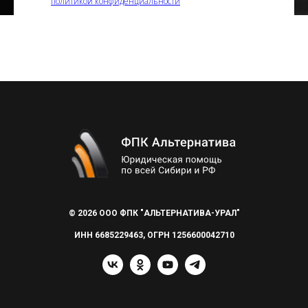
политикой конфиденциальности
Отправить
© 2026 ООО ФПК "АЛЬТЕРНАТИВА-УРАЛ"
ИНН 6685229463, ОГРН 1256600042710