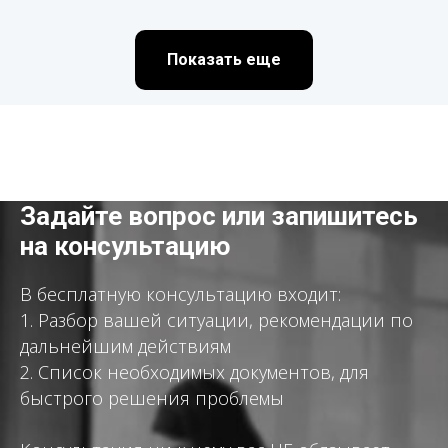
Показать еще
Задайте вопрос или запишитесь
на консультацию
В бесплатную консультацию входит:
1. Разбор вашей ситуации, рекомендации по
дальнейшим действиям
2. Список необходимых документов, для
быстрого решения проблемы