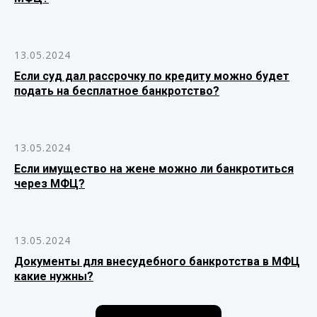
13.05.2024
Если суд дал рассрочку по кредиту можно будет
подать на бесплатное банкротство?
13.05.2024
Если имущество на жене можно ли банкротиться
через МФЦ?
13.05.2024
Документы для внесудебного банкротства в МФЦ
какие нужны?