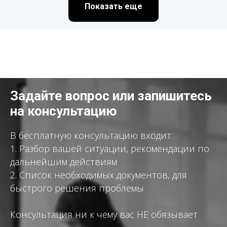
Показать еще
Задайте вопрос или запишитесь
на консультацию
В бесплатную консультацию входит:
1. Разбор вашей ситуации, рекомендации по
дальнейшим действиям
2. Список необходимых документов, для
быстрого решения проблемы
Консультация ни к чему вас НЕ обязывает