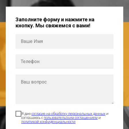
Заполните форму и нажмите на
кнопку. Мы свяжемся с вами!
Я даю
согласие на обработку персональных данных
и
соглашаюсь с
пользовательским соглашением
и
политикой конфиденциальности