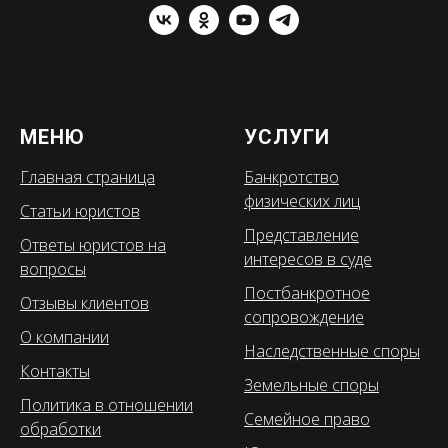
МЕНЮ
УСЛУГИ
Главная страница
Банкротство
физических лиц
Статьи юристов
Представление
Ответы юристов на
интересов в суде
вопросы
Постбанкротное
Отзывы клиентов
сопровождение
О компании
Наследственные споры
Контакты
Земельные споры
Политика в отношении
Семейное право
обработки