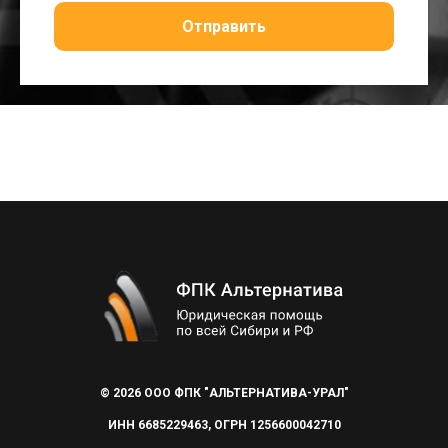
Отправить
© 2026 ООО ФПК "АЛЬТЕРНАТИВА-УРАЛ"
ИНН 6685229463, ОГРН 1256600042710