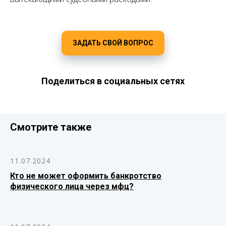
ЗАДАТЬ СВОЙ ВОПРОС
Поделиться в социальных сетях
Смотрите также
11.07.2024
Кто не может оформить банкротство
физического лица через мфц?