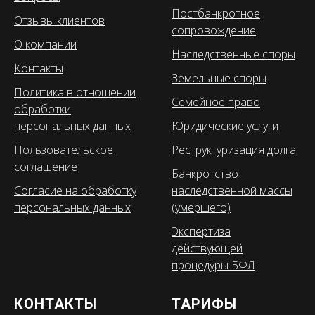
Постбанкротное
Отзывы клиентов
сопровождение
О компании
Наследственные споры
Контакты
Земельные споры
Политика в отношении
Семейное право
обработки
персональных данных
Юридические услуги
Пользовательское
Реструктуризация долга
соглашение
Банкротство
Согласие на обработку
наследственной массы
персональных данных
(умершего)
Экспертиза
действующей
процедуры БФЛ
КОНТАКТЫ
ТАРИФЫ