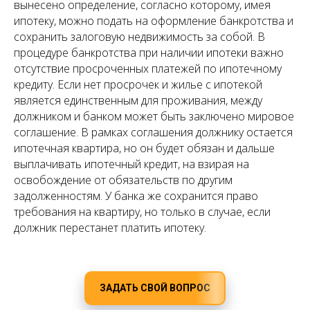
вынесено определение, согласно которому, имея
ипотеку, можно подать на оформление банкротства и
сохранить залоговую недвижимость за собой. В
процедуре банкротства при наличии ипотеки важно
отсутствие просроченных платежей по ипотечному
кредиту. Если нет просрочек и жилье с ипотекой
является единственным для проживания, между
должником и банком может быть заключено мировое
соглашение. В рамках соглашения должнику остается
ипотечная квартира, но он будет обязан и дальше
выплачивать ипотечный кредит, на взирая на
освобождение от обязательств по другим
задолженностям. У банка же сохранится право
требования на квартиру, но только в случае, если
должник перестанет платить ипотеку.
ЗАДАТЬ СВОЙ ВОПРОС