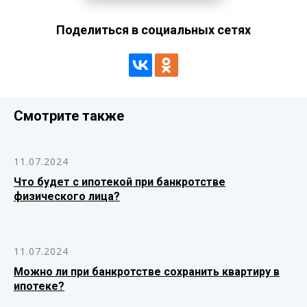
Поделиться в социальных сетях
Смотрите также
11.07.2024
Что будет с ипотекой при банкротстве
физического лица?
11.07.2024
Можно ли при банкротстве сохранить квартиру в
ипотеке?