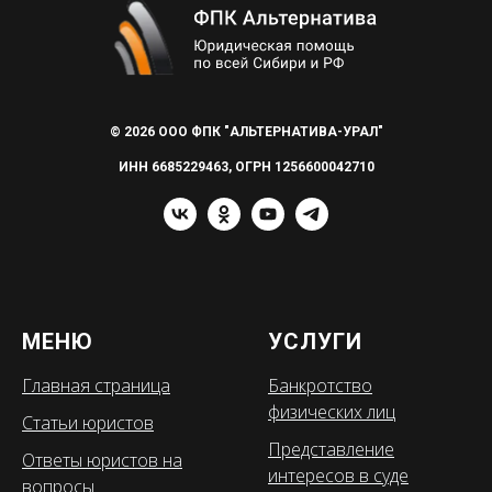
© 2026 ООО ФПК "АЛЬТЕРНАТИВА-УРАЛ"
ИНН 6685229463, ОГРН 1256600042710
МЕНЮ
УСЛУГИ
Главная страница
Банкротство
физических лиц
Статьи юристов
Представление
Ответы юристов на
интересов в суде
вопросы