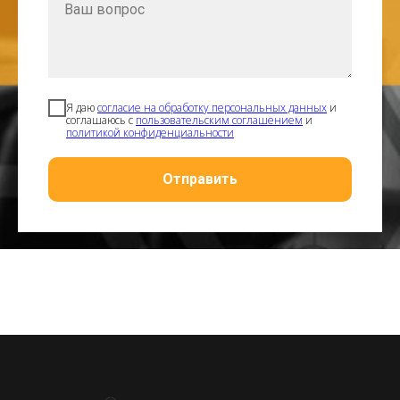
Я даю
согласие на обработку персональных данных
и
соглашаюсь с
пользовательским соглашением
и
политикой конфиденциальности
Отправить