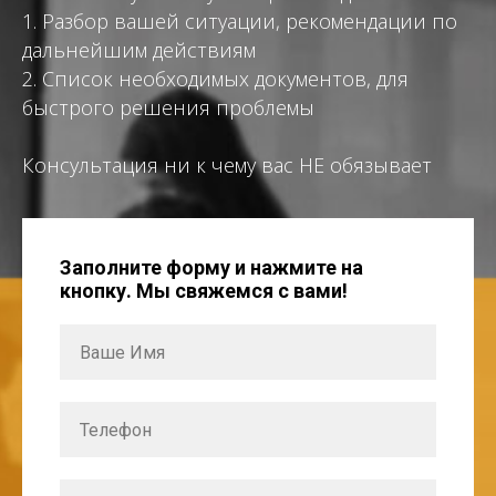
1. Разбор вашей ситуации, рекомендации по
дальнейшим действиям
2. Список необходимых документов, для
быстрого решения проблемы
Консультация ни к чему вас НЕ обязывает
Заполните форму и нажмите на
кнопку. Мы свяжемся с вами!