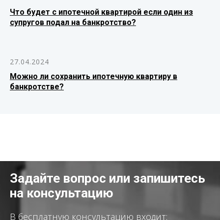
Что будет с ипотечной квартирой если один из
супругов подал на банкротство?
27.04.2024
Можно ли сохранить ипотечную квартиру в
банкротстве?
Задайте вопрос или запишитесь
на консультацию
В бесплатную консультацию входит: