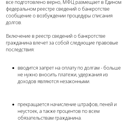
все подготовлено верно, МФЦ размещает в Едином
федеральном реестре сведений о банкротстве
сообщение о возбуждении процедуры списания
долгов.
Включение в реестр сведений о банкротстве
гражданина влечет за собой следующие правовые
последствия:
вводится запрет на оплату по долгам - больше
не нужно вносить платежи, удержания из
доходов являются незаконными.
прекращается начисление штрафов, пеней и
неустоек, а также процентов по всем
обязательствам гражданина.