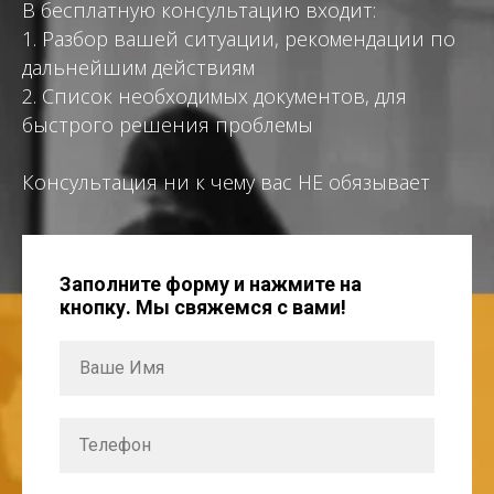
В бесплатную консультацию входит:
1. Разбор вашей ситуации, рекомендации по
дальнейшим действиям
2. Список необходимых документов, для
быстрого решения проблемы
Консультация ни к чему вас НЕ обязывает
Заполните форму и нажмите на
кнопку. Мы свяжемся с вами!