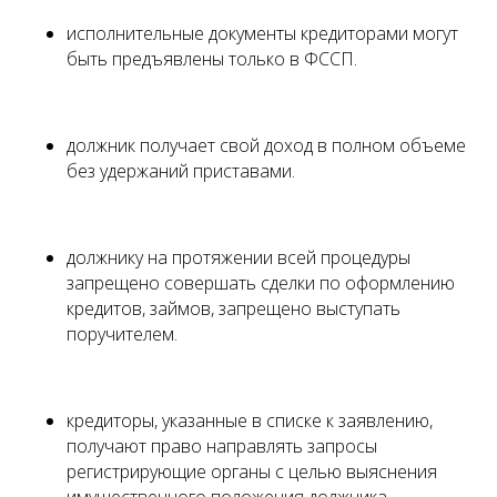
исполнительные документы кредиторами могут
быть предъявлены только в ФССП.
должник получает свой доход в полном объеме
без удержаний приставами.
должнику на протяжении всей процедуры
запрещено совершать сделки по оформлению
кредитов, займов, запрещено выступать
поручителем.
кредиторы, указанные в списке к заявлению,
получают право направлять запросы
регистрирующие органы с целью выяснения