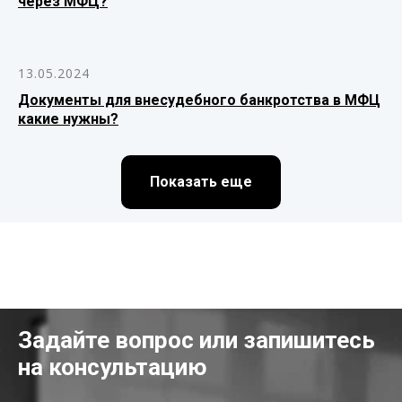
через МФЦ?
13.05.2024
Документы для внесудебного банкротства в МФЦ
какие нужны?
Показать еще
Задайте вопрос или запишитесь
на консультацию