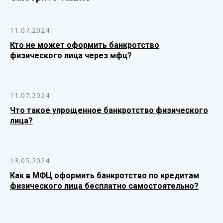
11.07.2024
Кто не может оформить банкротство
физического лица через мфц?
11.07.2024
Что такое упрощенное банкротство физического
лица?
13.05.2024
Как в МФЦ оформить банкротство по кредитам
физического лица бесплатно самостоятельно?