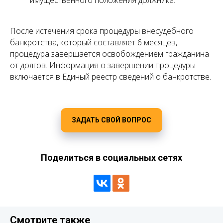
имущественного положения должника.
После истечения срока процедуры внесудебного
банкротства, который составляет 6 месяцев,
процедура завершается освобождением гражданина
от долгов. Информация о завершении процедуры
включается в Единый реестр сведений о банкротстве.
ЗАДАТЬ СВОЙ ВОПРОС
Поделиться в социальных сетях
Смотрите также