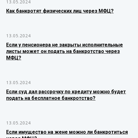
13.05.2024
Как банкротят физических лиц через МФЦ?
13.05.2024
Если у пенсионера не закрыты исполнительные
листы может он подать на банкротство через
МФЦ?
13.05.2024
Если суд дал рассрочку по кредиту можно будет
подать на бесплатное банкротство?
13.05.2024
Если имущество на жене можно ли банкротиться