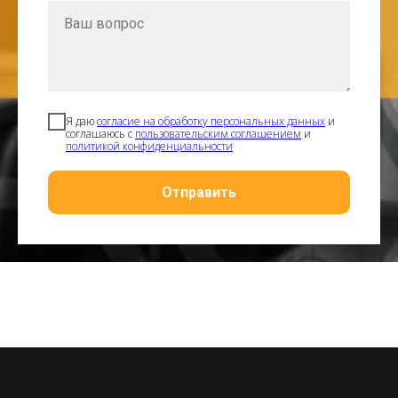
Я даю
согласие на обработку персональных данных
и
соглашаюсь с
пользовательским соглашением
и
политикой конфиденциальности
Отправить