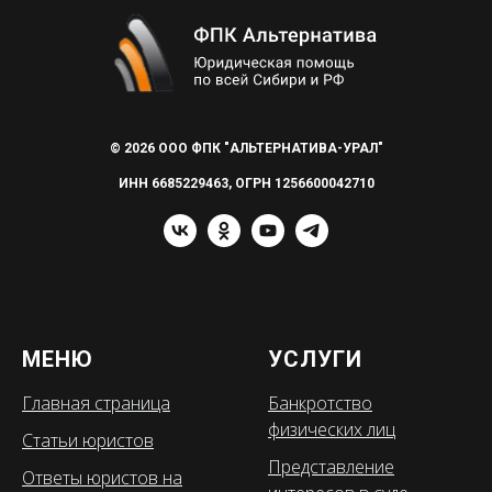
© 2026 ООО ФПК "АЛЬТЕРНАТИВА-УРАЛ"
ИНН 6685229463, ОГРН 1256600042710
МЕНЮ
УСЛУГИ
Главная страница
Банкротство
физических лиц
Статьи юристов
Представление
Ответы юристов на