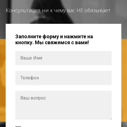
Консультация ни к чему вас НЕ обязывает
Заполните форму и нажмите на
кнопку. Мы свяжемся с вами!