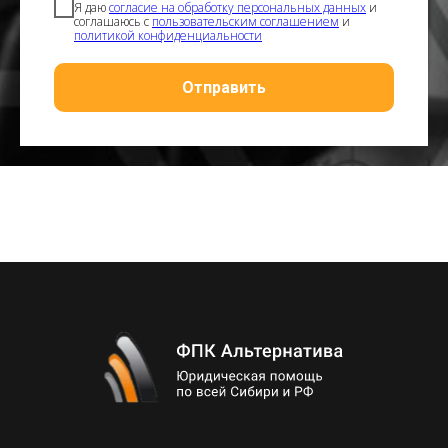
Я даю
согласие на обработку персональных данных
и
соглашаюсь с
пользовательским соглашением
и
политикой конфиденциальности
Отправить