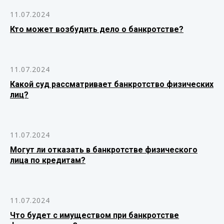
11.07.2024
Кто может возбудить дело о банкротстве?
11.07.2024
Какой суд рассматривает банкротство физических
лиц?
11.07.2024
Могут ли отказать в банкротстве физического
лица по кредитам?
11.07.2024
Что будет с имуществом при банкротстве