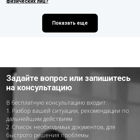
физических лиц?
Показать еще
Задайте вопрос или запишитесь
на консультацию
В бесплатную консультацию входит:
1. Разбор вашей ситуации, рекомендации по
дальнейшим действиям
2. Список необходимых документов, для
быстрого решения проблемы