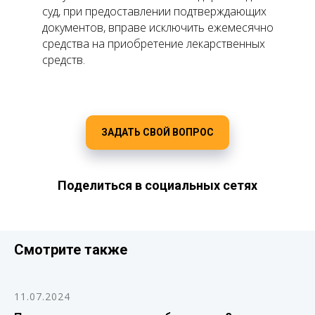
суд, при предоставлении подтверждающих
документов, вправе исключить ежемесячно
средства на приобретение лекарственных
средств.
ЗАДАТЬ СВОЙ ВОПРОС
Поделиться в социальных сетях
Смотрите также
11.07.2024