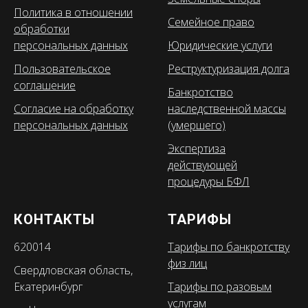
Политика в отношении
Семейное право
обработки
персональных данных
Юридические услуги
Пользовательское
Реструктуризация долга
соглашение
Банкротство
Согласие на обработку
наследственной массы
персональных данных
(умершего)
Экспертиза
действующей
процедуры БФЛ
КОНТАКТЫ
ТАРИФЫ
620014
Тарифы по банкротству
физ лиц
Свердловская область,
Екатеринбург
Тарифы по разовым
услугам