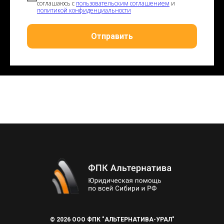
соглашаюсь с
пользовательским соглашением
и
политикой конфиденциальности
Отправить
© 2026 ООО ФПК "АЛЬТЕРНАТИВА-УРАЛ"