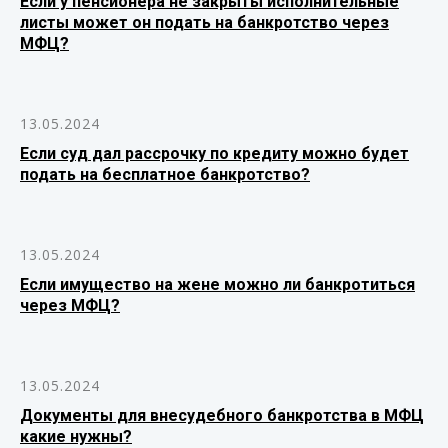
Если у пенсионера не закрыты исполнительные
листы может он подать на банкротство через
МФЦ?
13.05.2024
Если суд дал рассрочку по кредиту можно будет
подать на бесплатное банкротство?
13.05.2024
Если имущество на жене можно ли банкротиться
через МФЦ?
13.05.2024
Документы для внесудебного банкротства в МФЦ
какие нужны?