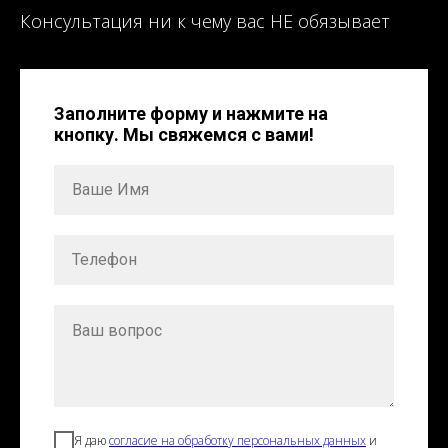
Консультация ни к чему вас НЕ обязывает
Заполните форму и нажмите на
кнопку. Мы свяжемся с вами!
Я даю
согласие на обработку персональных данных
и