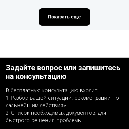
Показать еще
Задайте вопрос или запишитесь
на консультацию
В бесплатную консультацию входит:
1. Разбор вашей ситуации, рекомендации по
дальнейшим действиям
2. Список необходимых документов, для
быстрого решения проблемы