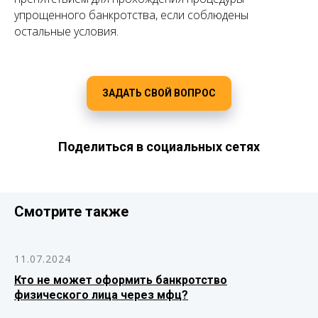
упрощенного банкротства, если соблюдены
остальные условия.
ЗАДАТЬ СВОЙ ВОПРОС
Поделиться в социальных сетях
Смотрите также
11.07.2024
Кто не может оформить банкротство
физического лица через мфц?