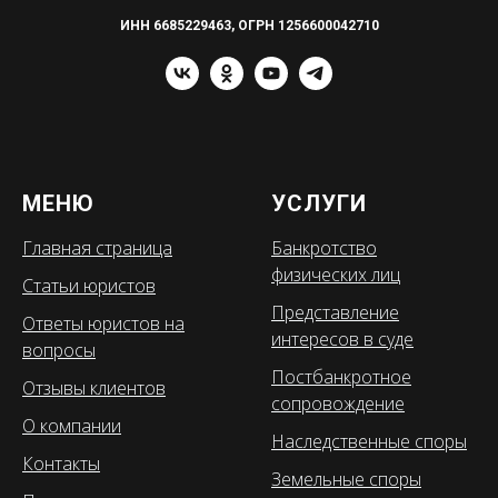
ИНН 6685229463, ОГРН 1256600042710
МЕНЮ
УСЛУГИ
Главная страница
Банкротство
физических лиц
Статьи юристов
Представление
Ответы юристов на
интересов в суде
вопросы
Постбанкротное
Отзывы клиентов
сопровождение
О компании
Наследственные споры
Контакты
Земельные споры