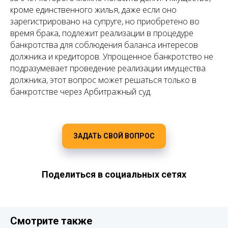
кроме единственного жилья, даже если оно
зарегистрировано на супруге, но приобретено во
время брака, подлежит реализации в процедуре
банкротства для соблюдения баланса интересов
должника и кредиторов. Упрощенное банкротство не
подразумевает проведение реализации имущества
должника, этот вопрос может решаться только в
банкротстве через Арбитражный суд.
ЗАДАТЬ СВОЙ ВОПРОС
Поделиться в социальных сетях
Смотрите также