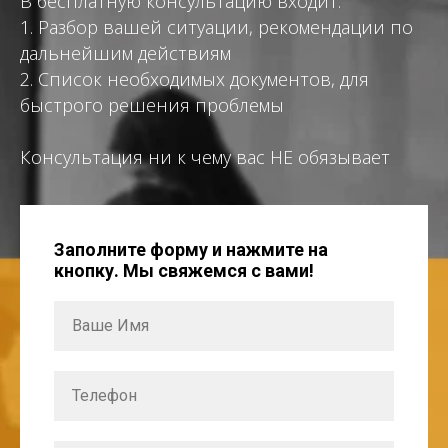
В бесплатную консультацию входит:
1. Разбор вашей ситуации, рекомендации по
дальнейшим действиям
2. Список необходимых документов, для
быстрого решения проблемы
Консультация ни к чему вас НЕ обязывает
Заполните форму и нажмите на
кнопку. Мы свяжемся с вами!