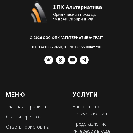
© 2026 ООО ФПК "АЛЬТЕРНАТИВА-УРАЛ"
ИНН 6685229463, ОГРН 1256600042710
МЕНЮ
УСЛУГИ
Главная страница
Банкротство
физических лиц
Статьи юристов
Представление
Ответы юристов на
интересов в суде