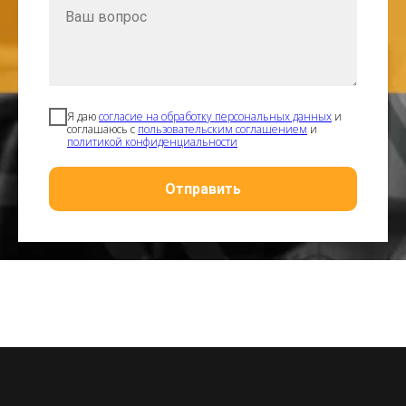
Я даю
согласие на обработку персональных данных
и
соглашаюсь с
пользовательским соглашением
и
политикой конфиденциальности
Отправить