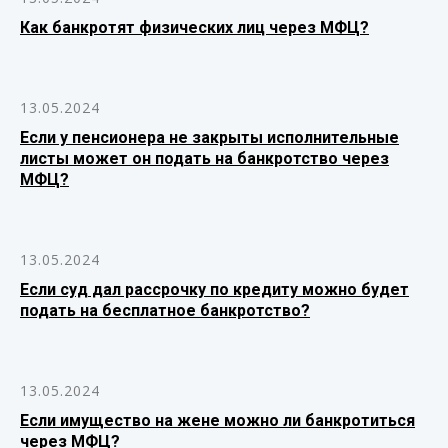
Как банкротят физических лиц через МФЦ?
13.05.2024
Если у пенсионера не закрыты исполнительные
листы может он подать на банкротство через
МФЦ?
13.05.2024
Если суд дал рассрочку по кредиту можно будет
подать на бесплатное банкротство?
13.05.2024
Если имущество на жене можно ли банкротиться
через МФЦ?