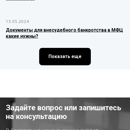
13.05.2024
Документы для внесудебного банкротства в МФЦ
какие нужны?
Показать еще
Задайте вопрос или запишитесь
на консультацию