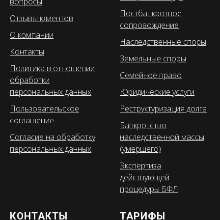
вопросы
Постбанкротное
Отзывы клиентов
сопровождение
О компании
Наследственные споры
Контакты
Земельные споры
Политика в отношении
Семейное право
обработки
персональных данных
Юридические услуги
Пользовательское
Реструктуризация долга
соглашение
Банкротство
Согласие на обработку
наследственной массы
персональных данных
(умершего)
Экспертиза
действующей
процедуры БФЛ
КОНТАКТЫ
ТАРИФЫ