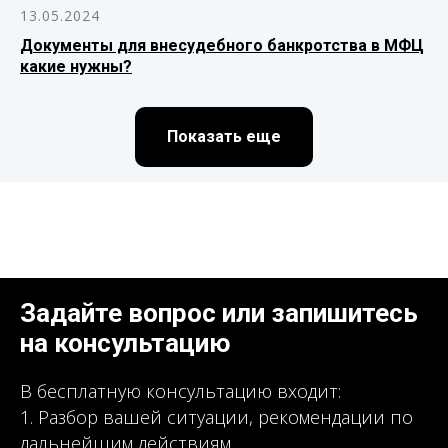
13.05.2024
Документы для внесудебного банкротства в МФЦ
какие нужны?
Показать еще
Задайте вопрос или запишитесь
на консультацию
В бесплатную консультацию входит:
1. Разбор вашей ситуации, рекомендации по
дальнейшим действиям