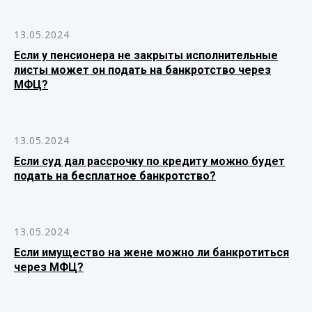
13.05.2024
Если у пенсионера не закрыты исполнительные
листы может он подать на банкротство через
МФЦ?
13.05.2024
Если суд дал рассрочку по кредиту можно будет
подать на бесплатное банкротство?
13.05.2024
Если имущество на жене можно ли банкротиться
через МФЦ?