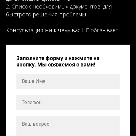
2. Список необходимых документов, для
быстрого решения проблемы
Консультация ни к чему вас НЕ обязывает
Заполните форму и нажмите на
кнопку. Мы свяжемся с вами!