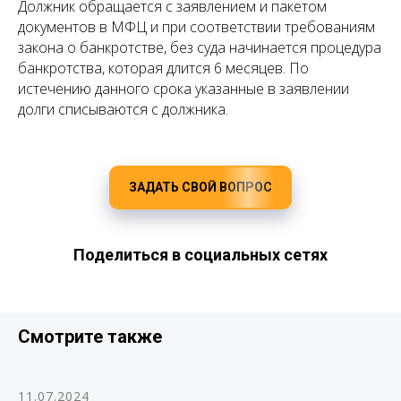
Должник обращается с заявлением и пакетом
документов в МФЦ и при соответствии требованиям
закона о банкротстве, без суда начинается процедура
банкротства, которая длится 6 месяцев. По
истечению данного срока указанные в заявлении
долги списываются с должника.
ЗАДАТЬ СВОЙ ВОПРОС
Поделиться в социальных сетях
Смотрите также
11.07.2024