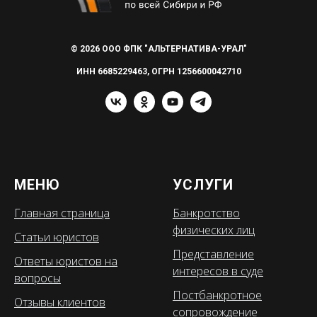
© 2026 ООО ФПК "АЛЬТЕРНАТИВА-УРАЛ"
ИНН 6685229463, ОГРН 1256600042710
МЕНЮ
УСЛУГИ
Главная страница
Банкротство
физических лиц
Статьи юристов
Представление
Ответы юристов на
интересов в суде
вопросы
Постбанкротное
Отзывы клиентов
сопровождение