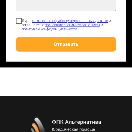
Я даю
согласие на обработку персональных данных
и
соглашаюсь с
пользовательским соглашением
и
политикой конфиденциальности
Отправить