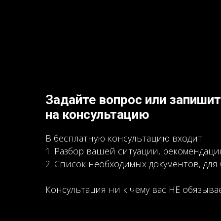
Задайте вопрос или запиши
на консультацию
В бесплатную консультацию входит:
1. Разбор вашей ситуации, рекомендац
2. Список необходимых документов, дл
Консультация ни к чему вас НЕ обязыва