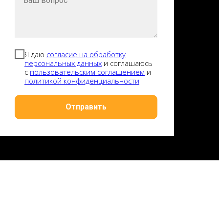
Я даю
согласие на обработку
персональных данных
и соглашаюсь
с
пользовательским соглашением
и
политикой конфиденциальности
Отправить