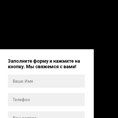
Заполните форму и нажмите на
кнопку. Мы свяжемся с вами!