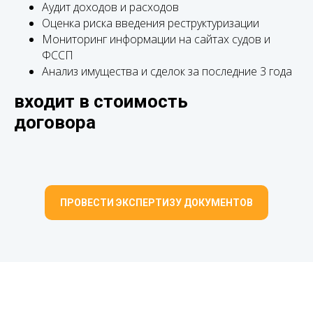
Аудит доходов и расходов
Оценка риска введения реструктуризации
Мониторинг информации на сайтах судов и
ФССП
Анализ имущества и сделок за последние 3 года
входит в стоимость
договора
ПРОВЕСТИ ЭКСПЕРТИЗУ ДОКУМЕНТОВ