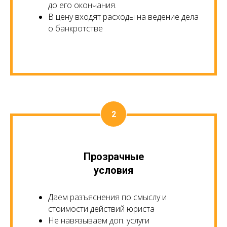
до его окончания.
В цену входят расходы на ведение дела
о банкротстве
Прозрачные
условия
Даем разъяснения по смыслу и
стоимости действий юриста
Не навязываем доп. услуги