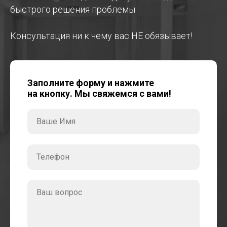
быстрого решения проблемы
Консультация ни к чему вас НЕ обязывает!
Заполните форму и нажмите
на кнопку. Мы свяжемся с вами!
Ваше Имя
Телефон
Ваш вопрос