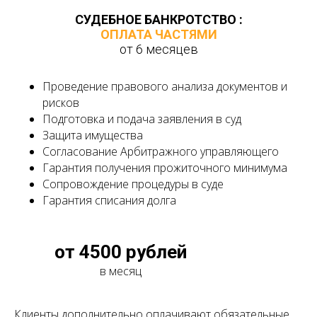
СУДЕБНОЕ БАНКРОТСТВО :
ОПЛАТА ЧАСТЯМИ
от 6 месяцев
Проведение правового анализа документов и
рисков
Подготовка и подача заявления в суд
Защита имущества
Согласование Арбитражного управляющего
Гарантия получения прожиточного минимума
Сопровождение процедуры в суде
Гарантия списания долга
от 4500 рублей
в месяц
Клиенты дополнительно оплачивают обязательные