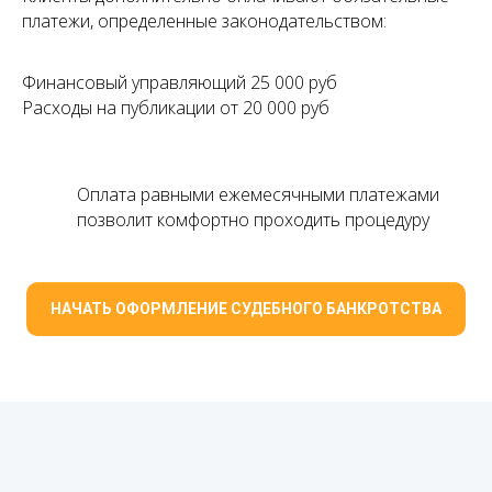
платежи, определенные законодательством:
Финансовый управляющий 25 000 руб
Расходы на публикации от 20 000 руб
Оплата равными ежемесячными платежами
позволит комфортно проходить процедуру
НАЧАТЬ ОФОРМЛЕНИЕ СУДЕБНОГО БАНКРОТСТВА