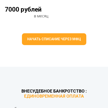
7000 рублей
в месяц
НАЧАТЬ СПИСАНИЕ ЧЕРЕЗ МФЦ
ВНЕСУДЕБНОЕ БАНКРОТСТВО :
ЕДИНОВРЕМЕННАЯ ОПЛАТА