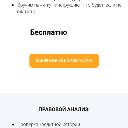
Вручим памятку - инструкцию "Что будет, если не
платить? "
Бесплатно
ЗАЯВКА НА КОНСУЛЬТАЦИЮ
ПРАВОВОЙ АНАЛИЗ:
Проверка кредитной истории