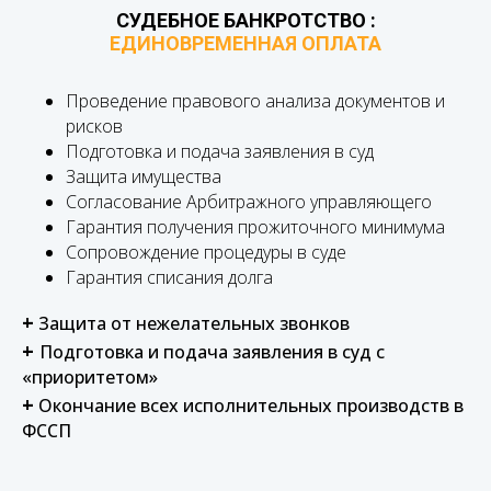
СУДЕБНОЕ БАНКРОТСТВО :
ЕДИНОВРЕМЕННАЯ ОПЛАТА
Проведение правового анализа документов и
рисков
Подготовка и подача заявления в суд
Защита имущества
Согласование Арбитражного управляющего
Гарантия получения прожиточного минимума
Сопровождение процедуры в суде
Гарантия списания долга
+
Защита от нежелательных звонков
+
Подготовка и подача заявления в суд с
«приоритетом»
+
Окончание всех исполнительных производств в
ФССП