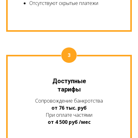
Отсутствуют скрытые платежи
Доступные
тарифы
Сопровождение банкротства
от 76 тыс. руб
При оплате частями
от 4 500 руб /мес