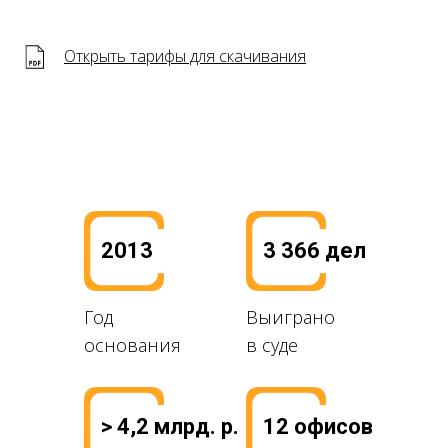
Открыть тарифы для скачивания
2013
3 366 дел
Год
Выиграно
основания
в суде
> 4,2 млрд. р.
12 офисов