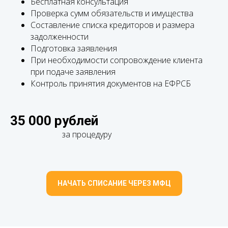
Бесплатная консультация
Проверка сумм обязательств и имущества
Составление списка кредиторов и размера
задолженности
Подготовка заявления
При необходимости сопровождение клиента
при подаче заявления
Контроль принятия документов на ЕФРСБ
35 000 рублей
за процедуру
НАЧАТЬ СПИСАНИЕ ЧЕРЕЗ МФЦ