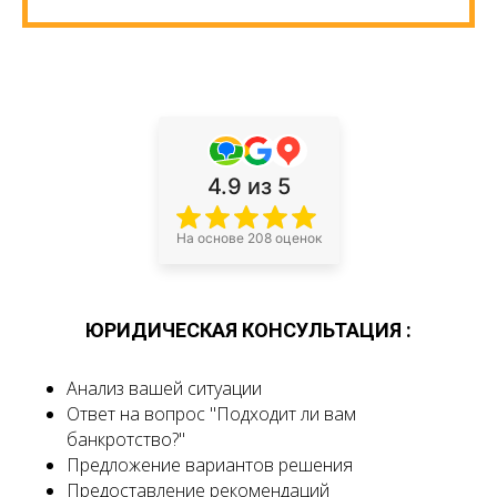
4.9
из 5
На основе 208 оценок
ЮРИДИЧЕСКАЯ КОНСУЛЬТАЦИЯ :
Анализ вашей ситуации
Ответ на вопрос "Подходит ли вам
банкротство?"
Предложение вариантов решения
Предоставление рекомендаций