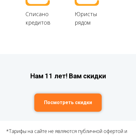
Списано
Юристы
кредитов
рядом
Нам 11 лет! Вам скидки
Посмотреть скидки
*Тарифы на сайте не являются публичной офертой и