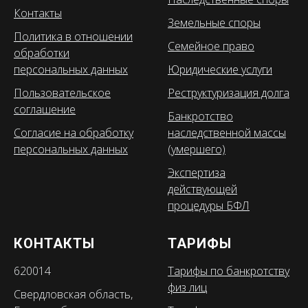
Контакты
Земельные споры
Политика в отношении
Семейное право
обработки
персональных данных
Юридические услуги
Пользовательское
Реструктуризация долга
соглашение
Банкротство
Согласие на обработку
наследственной массы
персональных данных
(умершего)
Экспертиза
действующей
процедуры БФЛ
КОНТАКТЫ
ТАРИФЫ
620014
Тарифы по банкротству
физ лиц
Свердловская область,