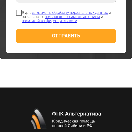
Я даю
согласие на обработку персональных данных
и
соглашаюсь с
пользовательским соглашением
и
политикой конфиденциальности
ОТПРАВИТЬ