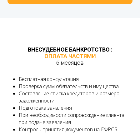
ВНЕСУДЕБНОЕ БАНКРОТСТВО :
ОПЛАТА ЧАСТЯМИ
6 месяцев
Бесплатная консультация
Проверка сумм обязательств и имущества
Составление списка кредиторов и размера
задолженности
Подготовка заявления
При необходимости сопровождение клиента
при подаче заявления
Контроль принятия документов на ЕФРСБ