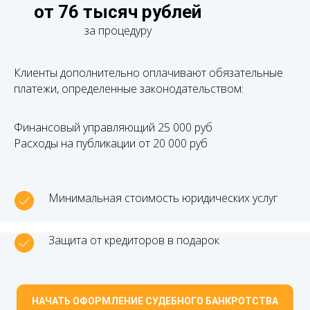
от 76 тысяч рублей
за процедуру
Клиенты дополнительно оплачивают обязательные
платежи, определенные законодательством:
Финансовый управляющий 25 000 руб
Расходы на публикации от 20 000 руб
Минимальная стоимость юридических услуг
Защита от кредиторов в подарок
НАЧАТЬ ОФОРМЛЕНИЕ СУДЕБНОГО БАНКРОТСТВА