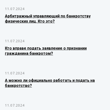
11.07.2024
Арбитражный управляющий по банкротству
физических лиц. Кто это?
11.07.2024
Кто вправе подать заявление о признании
гражданина банкротом?
11.07.2024
А можно ли официально работать и подать на
банкротство?
11.07.2024