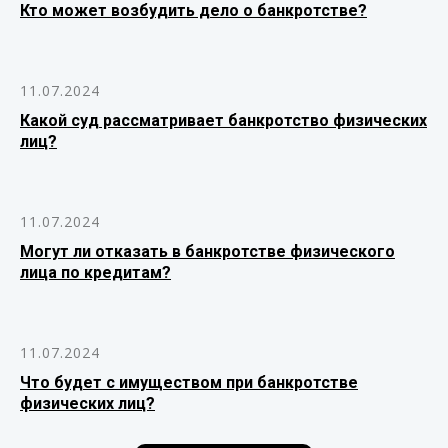
Кто может возбудить дело о банкротстве?
11.07.2024
Какой суд рассматривает банкротство физических
лиц?
11.07.2024
Могут ли отказать в банкротстве физического
лица по кредитам?
11.07.2024
Что будет с имуществом при банкротстве
физических лиц?