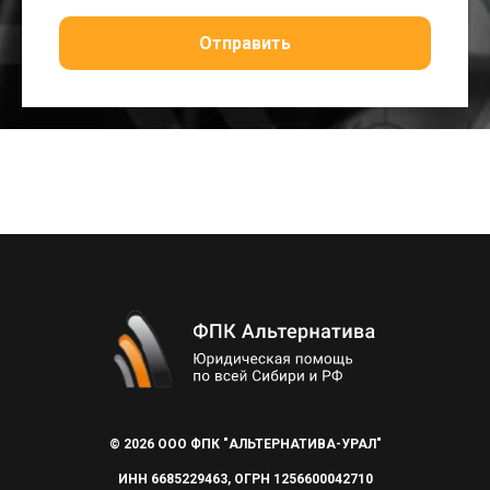
Отправить
© 2026 ООО ФПК "АЛЬТЕРНАТИВА-УРАЛ"
ИНН 6685229463, ОГРН 1256600042710