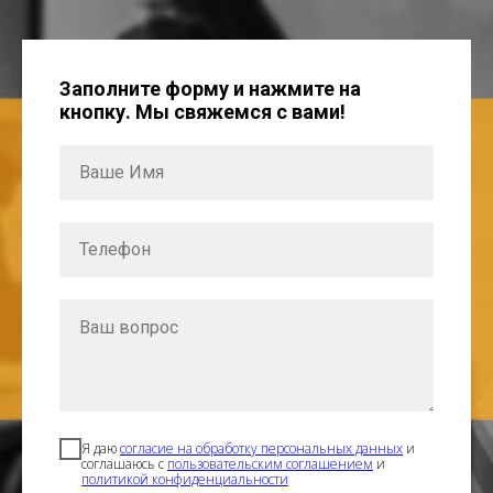
Заполните форму и нажмите на
кнопку. Мы свяжемся с вами!
Я даю
согласие на обработку персональных данных
и
соглашаюсь с
пользовательским соглашением
и
политикой конфиденциальности