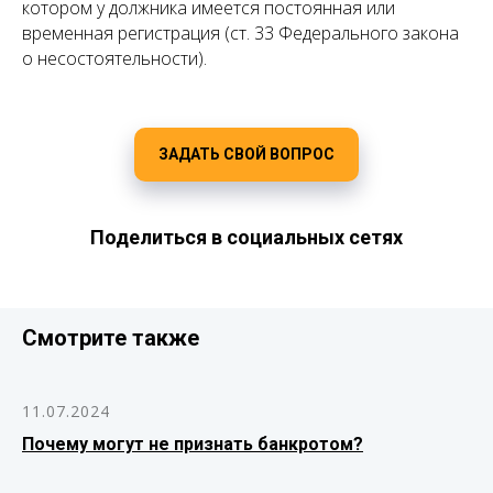
котором у должника имеется постоянная или
временная регистрация (ст. 33 Федерального закона
о несостоятельности).
ЗАДАТЬ СВОЙ ВОПРОС
Поделиться в социальных сетях
Смотрите также
11.07.2024
Почему могут не признать банкротом?