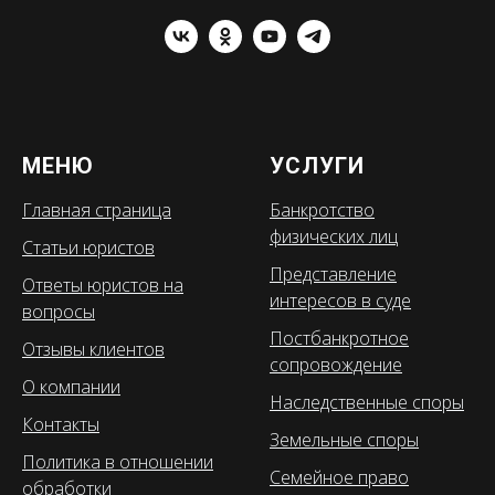
МЕНЮ
УСЛУГИ
Главная страница
Банкротство
физических лиц
Статьи юристов
Представление
Ответы юристов на
интересов в суде
вопросы
Постбанкротное
Отзывы клиентов
сопровождение
О компании
Наследственные споры
Контакты
Земельные споры
Политика в отношении
Семейное право
обработки