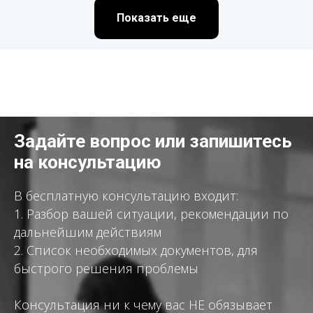
Показать еще
Задайте вопрос или запишитесь
на консультацию
В бесплатную консультацию входит:
1. Разбор вашей ситуации, рекомендации по
дальнейшим действиям
2. Список необходимых документов, для
быстрого решения проблемы
Консультация ни к чему вас НЕ обязывает